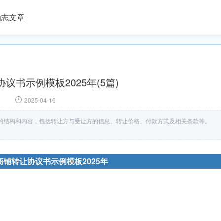
励志文章
议书示例模板2025年(5篇)
2025-04-16
的结构和内容，包括转让方与受让方的信息、转让价格、付款方式及相关条款等。
商铺转让协议书示例模板2025年