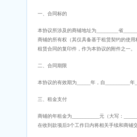
一、合同标的
本协议所涉及的商铺地址为________省______
商铺的所有权（其仅具备基于租赁契约的使用
租赁合同的复印件，作为本协议的附件之一。
二、合同期限
本协议的有效期为_____年，自_________年__
三、租金支付
商铺的年租金为__________元（大写：___
在收到款项后3个工作日内将相关手续和商铺