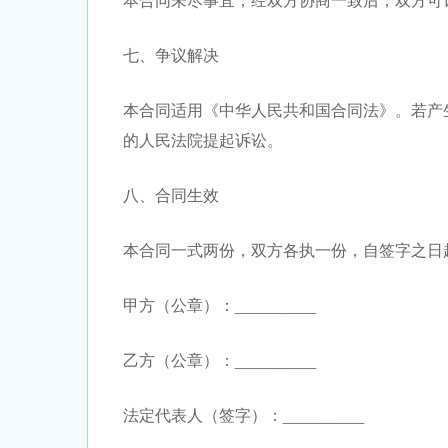
七、争议解决
本合同适用《中华人民共和国合同法》。若产
的人民法院提起诉讼。
八、合同生效
本合同一式两份，双方各执一份，自签字之日
甲方（公章）：_________
乙方（公章）：_________
法定代表人（签字）：_________