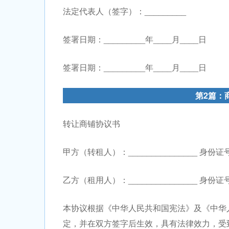
法定代表人（签字）：_________
签署日期：_________年____月____日
签署日期：_________年____月____日
第2篇：
转让商铺协议书
甲方（转租人）：_______________ 身份证号码
乙方（租用人）：_______________ 身份证号码
本协议根据《中华人民共和国宪法》及《中华
定，并在双方签字后生效，具有法律效力，受