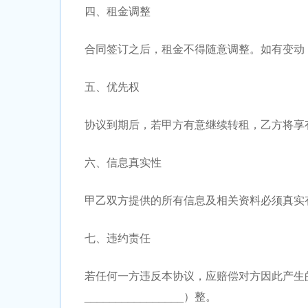
四、租金调整
合同签订之后，租金不得随意调整。如有变动
五、优先权
协议到期后，若甲方有意继续转租，乙方将享
六、信息真实性
甲乙双方提供的所有信息及相关资料必须真实
七、违约责任
若任何一方违反本协议，应赔偿对方因此产生的全
________________）整。