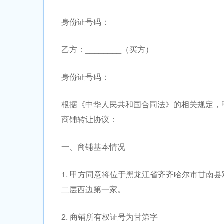
身份证号码：__________
乙方：________（买方）
身份证号码：__________
根据《中华人民共和国合同法》的相关规定，
商铺转让协议：
一、商铺基本情况
1. 甲方同意将位于黑龙江省齐齐哈尔市甘南
二层西边第一家。
2. 商铺所有权证号为甘第字____________