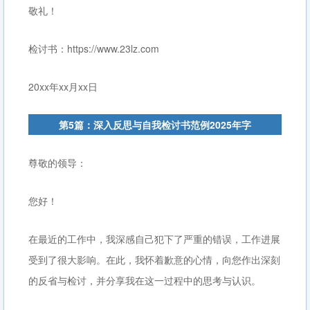
敬礼！
检讨书：https://www.23lz.com
20xx年xx月xx日
第5篇：深入反思与自我检讨书范例2025年字
尊敬的领导：
您好！
在最近的工作中，我深感自己犯下了严重的错误，工作进展
受到了很大影响。在此，我怀着歉意的心情，向您作出深刻
的反省与检讨，并分享我在这一过程中的思考与认识。