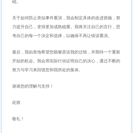
础。
关于如何防止类似事件重演，我会制定具体的改进措施，努
力提升自己，变得更加成熟稳重。我将关注自己的言行，思
考自己的每一个决定和选择，以确保不再让错误重演。
最后，我由衷地希望您能够原谅我的过错，并期待一个重新
开始的机会。我会用实际行动证明自己的决心，通过不断的
努力与学习来回馈您和我所处的集体。
谢谢您的理解与支持！
此致
敬礼！