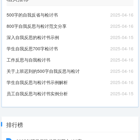
500字的自我反省与检讨书
2025-04-16
800字自我反思与检讨范文分享
2025-04-16
深入自我反思的检讨书示例
2025-04-15
学生自我反思700字检讨书
2025-04-16
工作反思与自我检讨书
2025-04-16
关于上班迟到的500字自我反思与检讨
2025-04-16
学生自我反思与检讨书示例解析
2025-04-16
员工自我反思与检讨书实例分析
2025-04-15
排行榜