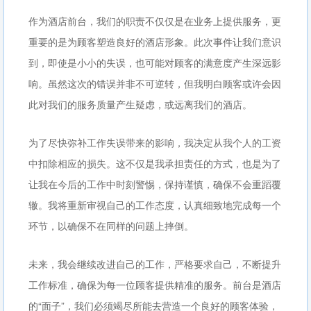
作为酒店前台，我们的职责不仅仅是在业务上提供服务，更
重要的是为顾客塑造良好的酒店形象。此次事件让我们意识
到，即使是小小的失误，也可能对顾客的满意度产生深远影
响。虽然这次的错误并非不可逆转，但我明白顾客或许会因
此对我们的服务质量产生疑虑，或远离我们的酒店。
为了尽快弥补工作失误带来的影响，我决定从我个人的工资
中扣除相应的损失。这不仅是我承担责任的方式，也是为了
让我在今后的工作中时刻警惕，保持谨慎，确保不会重蹈覆
辙。我将重新审视自己的工作态度，认真细致地完成每一个
环节，以确保不在同样的问题上摔倒。
未来，我会继续改进自己的工作，严格要求自己，不断提升
工作标准，确保为每一位顾客提供精准的服务。前台是酒店
的“面子”，我们必须竭尽所能去营造一个良好的顾客体验，