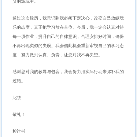
义的游玩中。
通过这次经历，我意识到我必须下定决心，改变自己放纵玩
乐的态度，真正把学习放在首位。今后，我一定会认真对待
每一项作业，提升自己的自律意识，合理安排好时间，确保
不再出现类似的失误。我会借此机会重新审视自己的学习态
度，努力做到认真、负责，让您对我不再失望。
感谢您对我的教导与包容，我会努力用实际行动来弥补我的
过错。
此致
敬礼！
检讨书