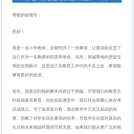
尊敬的校领导：
您好！
我是一名小学教师，近期经历了一些事情，让我深刻反思了
自己作为一名教师的职责和使命。在此，我诚挚地向您提交
我的自我检讨，反思自己在教育工作中的不足之处，希望能
够有更好的改进。
首先，我意识到我的教学内容过于狭隘。尽管我们的教育方
针提倡素质教育，但在实际课堂中，我往往会将重心放在考
试成绩上。为了追求高分数，我在教学中只关注知识的传
授，忽略了对学生综合素质的培养，导致学生在面对真实的
生活和未来挑战时显得茫然无措。如果我们能从更广泛的视