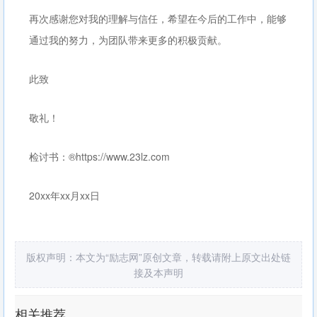
再次感谢您对我的理解与信任，希望在今后的工作中，能够
通过我的努力，为团队带来更多的积极贡献。
此致
敬礼！
检讨书：®https://www.23lz.com
20xx年xx月xx日
版权声明：本文为“励志网”原创文章，转载请附上原文出处链
接及本声明
相关推荐