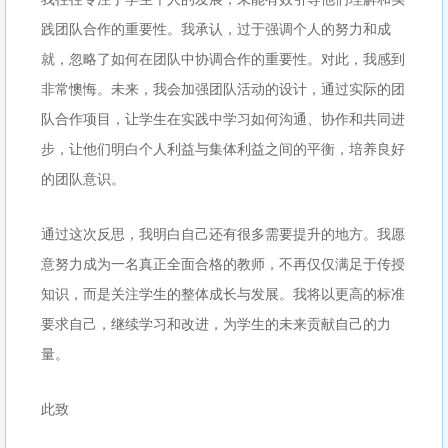
践团队合作的重要性。我承认，过于强调个人的努力和成
就，忽略了如何在团队中协调合作的重要性。对此，我感到
非常懊悔。未来，我会加强团队活动的设计，通过实际的团
队合作项目，让学生在实践中学习如何沟通、协作和共同进
步，让他们明白个人利益与集体利益之间的平衡，培养良好
的团队意识。
通过这次反思，我明白自己还有很多需要提升的地方。我愿
意努力成为一名真正全面合格的教师，不再仅仅满足于传授
知识，而是关注学生的整体成长与发展。我将以更高的标准
要求自己，继续学习和改进，为学生的未来贡献自己的力
量。
此致