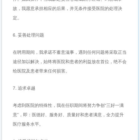
故，我愿意承担相应的后果，并无条件接受医院的处理决
定。
6. 妥善处理问题
在聘用期间，我承诺不蓄意滋事，遇到任何问题将采取正当
途径加以解决，始终将医院和患者的利益放在首位，绝不会
给医院及患者带来任何损害。
7. 追求卓越
考虑到医院的特殊性，我在任职期间将努力争创“三好一满
意”，即：医德好、服务好、质量好和患者满意，全力提升
医疗服务水平。