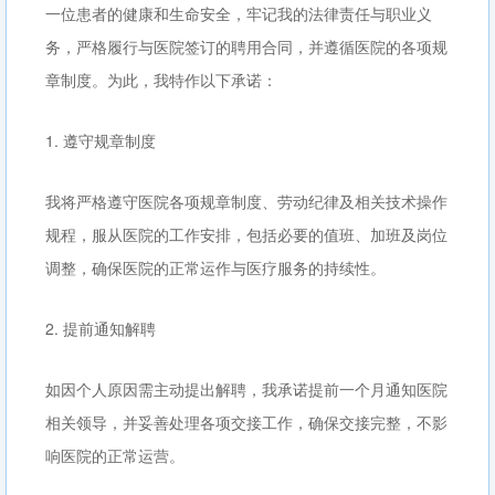
一位患者的健康和生命安全，牢记我的法律责任与职业义
务，严格履行与医院签订的聘用合同，并遵循医院的各项规
章制度。为此，我特作以下承诺：
1. 遵守规章制度
我将严格遵守医院各项规章制度、劳动纪律及相关技术操作
规程，服从医院的工作安排，包括必要的值班、加班及岗位
调整，确保医院的正常运作与医疗服务的持续性。
2. 提前通知解聘
如因个人原因需主动提出解聘，我承诺提前一个月通知医院
相关领导，并妥善处理各项交接工作，确保交接完整，不影
响医院的正常运营。