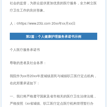
社会的监督，为群众提供更加优质的医疗服务，全力树立医
疗卫生工作的良好形象。
人：©https://www.23lz.com 20xx年xx月xx日
第2篇：个人健康护理服务承诺书示例
个人医疗服务承诺书
尊敬的患者及社会各界：
我院作为xx市20xx年度城镇居民与城镇职工医疗定点机构，
在此郑重承诺如下：
一、我们将严格遵守国家及省市相关的医疗卫生法律法规，
严格按照《xx省城镇、职工医疗定点医疗机构管理暂行办