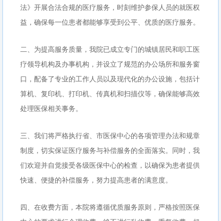
法》开展合法合规的医疗服务，时刻维护参保人员的就医权
益，确保每一位患者都能够享受到公平、优质的医疗服务。
二、为提高服务质量，我院已成立专门的城镇居民和职工医
疗领导机构及办事机构，并设立了规范的办公场所和服务窗
口，配备了专业的工作人员以及现代化的办公设施，包括计
算机、复印机、打印机、传真机和扫描仪等，确保能够高效
处理医保相关事务。
三、我们将严格执行省、市医保中心的各项管理办法和规章
制度，切实保证医疗服务与补偿服务的全面落实。同时，我
们欢迎并自觉接受各级医保中心的检查，以确保为患者提供
快速、便捷的补偿服务，努力提高患者的满意度。
四、在收费方面，本院将遵循优质服务原则，严格按照医保