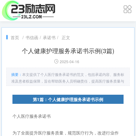
首页
/
书信函
/
承诺书
/
正文
个人健康护理服务承诺书示例(3篇)
2025-04-16
摘要：
本文提供了个人医疗服务承诺书的范文，包括承诺内容、服务标
准及患者权益保障，旨在帮助医务人员明确责任，提高医疗服务质量与
患者满意度。
第1篇：个人健康护理服务承诺书示例
个人医疗服务承诺书
为了全面提升医疗服务质量，规范医疗行为，改进行业作