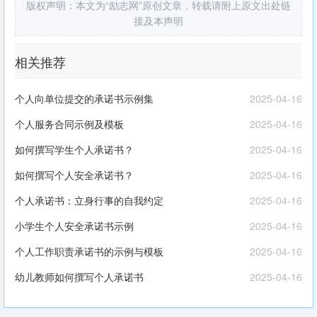
版权声明：本文为“励志网”原创文章，转载请附上原文出处链
接及本声明
相关推荐
个人向单位提交的承诺书示例集
2025-04-16
个人服务合同示例及模板
2025-04-16
如何撰写学生个人承诺书？
2025-04-16
如何撰写个人安全承诺书？
2025-04-16
个人承诺书：立身行事的自我约定
2025-04-16
小学生个人安全承诺书示例
2025-04-16
个人工作职责承诺书的示例与模板
2025-04-16
幼儿教师如何撰写个人承诺书
2025-04-16