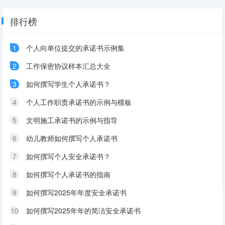
排行榜
1
个人向单位提交的承诺书示例集
2
工作保密协议样本汇总大全
3
如何撰写学生个人承诺书？
4
个人工作职责承诺书的示例与模板
5
文明施工承诺书的示例与指导
6
幼儿教师如何撰写个人承诺书
7
如何撰写个人安全承诺书？
8
如何撰写个人承诺书的指南
9
如何撰写2025年年度安全承诺书
10
如何撰写2025年年的简洁安全承诺书