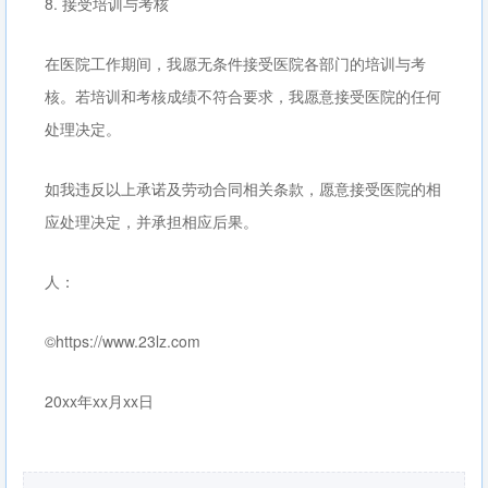
8. 接受培训与考核
在医院工作期间，我愿无条件接受医院各部门的培训与考
核。若培训和考核成绩不符合要求，我愿意接受医院的任何
处理决定。
如我违反以上承诺及劳动合同相关条款，愿意接受医院的相
应处理决定，并承担相应后果。
人：
©https://www.23lz.com
20xx年xx月xx日