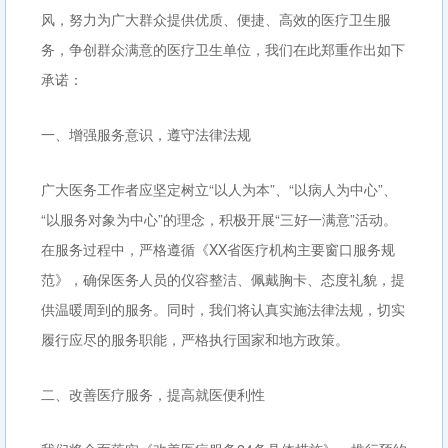
风，努力为广大群众提供优质、便捷、高效的医疗卫生服
务，争创群众满意的医疗卫生单位，我们在此郑重作出如下
承诺：
一、增强服务意识，遵守法律法规
广大医务工作者应坚定树立“以人为本”、“以病人为中心”、
“以服务对象为中心”的理念，积极开展“三好一满意”活动。
在服务过程中，严格遵循《XX省医疗机构主要窗口服务规
范》，确保医务人员的仪容整洁、佩戴胸卡、态度礼貌，提
供温暖周到的服务。同时，我们将认真实施法律法规，切实
履行应尽的服务职能，严格执行国家和地方政策。
二、改善医疗服务，提高就医便利性