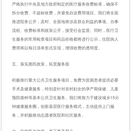
严格执行中央及地方政府制定的医疗服务收费标准，确保不
拆分收费、不超标收费，并避免自设费用项目。我们将全面
推进院务公开，及时、全面地将涉及群众利益的事项、办事
流程、收费标准和政策公开，接受社会监督。同时，医疗卫
生服务的常用检查项目和药品价格都将进行公示，住院病人
费用将以每日清单形式呈现，增强收费的透明度。
五、落实惠民政策，拓宽服务面
积极推行重大公共卫生服务项目，免费为贫困患者提供必要
手术及健康服务，特别是针对农村妇女的孕产期保健、儿童
预防接种等基本公共卫生服务。我们将致力于建设城乡15分
钟健康服务圈，创新基层医疗服务模式，主动提供上门服
务，并积极推动志愿者医院和社区服务。