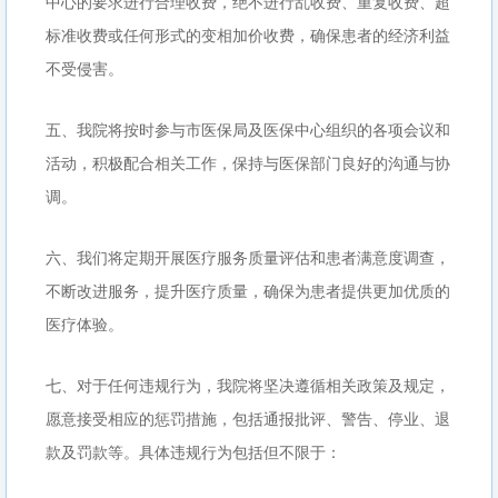
中心的要求进行合理收费，绝不进行乱收费、重复收费、超
标准收费或任何形式的变相加价收费，确保患者的经济利益
不受侵害。
五、我院将按时参与市医保局及医保中心组织的各项会议和
活动，积极配合相关工作，保持与医保部门良好的沟通与协
调。
六、我们将定期开展医疗服务质量评估和患者满意度调查，
不断改进服务，提升医疗质量，确保为患者提供更加优质的
医疗体验。
七、对于任何违规行为，我院将坚决遵循相关政策及规定，
愿意接受相应的惩罚措施，包括通报批评、警告、停业、退
款及罚款等。具体违规行为包括但不限于：