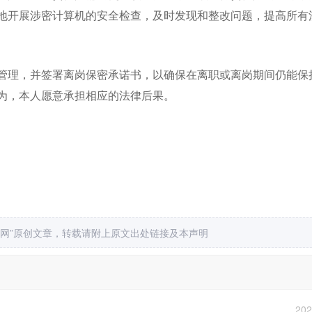
地开展涉密计算机的安全检查，及时发现和整改问题，提高所有
管理，并签署离岗保密承诺书，以确保在离职或离岗期间仍能保
为，本人愿意承担相应的法律后果。
志网”原创文章，转载请附上原文出处链接及本声明
202