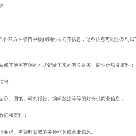
定。
合作双方在项目中接触到的未公开信息，这些信息可能涉及到以
胶卷或其他可存储的方式记录下来的有关财务、商业信息及资料；
信息；
备忘录、图纸、研究报告、编辑数据等等的财务或商业信息；
、数据和资料；
进行参观、考察时获取的各种财务或商业信息。