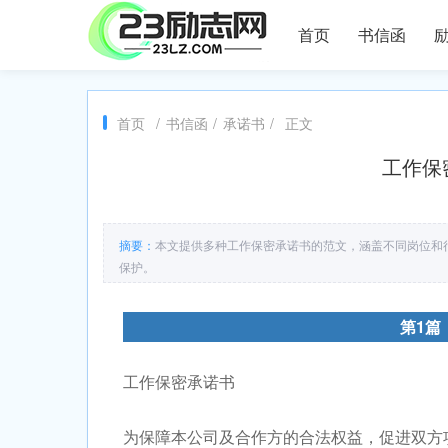
首页
书信函
首页
/
书信函
/
承诺书
/
正文
工作保
摘要：
本文提供多种工作保密承诺书的范文，涵盖不同岗位和
保护。
第1篇
工作保密承诺书
为保障本公司及合作方的合法权益，促进双方