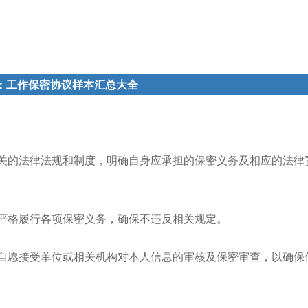
：工作保密协议样本汇总大全
关的法律法规和制度，明确自身应承担的保密义务及相应的法律
严格履行各项保密义务，确保不违反相关规定。
自愿接受单位或相关机构对本人信息的审核及保密审查，以确保