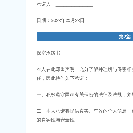
承诺人：______________
日期：20xx年xx月xx日
第2篇
保密承诺书
本人在此郑重声明，充分了解并理解与保密相
任，因此特作如下承诺：
一、积极遵守国家有关保密的法律及法规，并
二、本人承诺将提供真实、有效的个人信息，
的真实性与安全性。