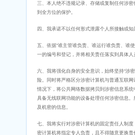
三、本人绝不违规记录、存储或复制任何涉密
到全方位的保护。
四、我承诺不以任何形式泄露个人所接触或知
五、依据“谁主管谁负责、谁运行谁负责、谁
一的编号和登记，并将相关责任落实到具体人
六、我将强化自身的安全意识，始终坚持“涉
险。同时将严格区分涉密计算机与普通互联网
情况下，将公共网络数据拷贝到涉密信息系统
具备无线联网功能的设备处理任何涉密信息。
及机密的信息。
七、我将实行对涉密计算机的固定责任人制度
密计算机将指定专人负责，且不得随意更换责