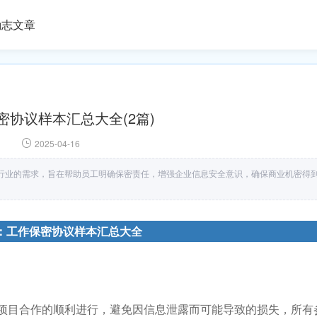
励志文章
密协议样本汇总大全(2篇)
2025-04-16
行业的需求，旨在帮助员工明确保密责任，增强企业信息安全意识，确保商业机密得
：工作保密协议样本汇总大全
项目合作的顺利进行，避免因信息泄露而可能导致的损失，所有