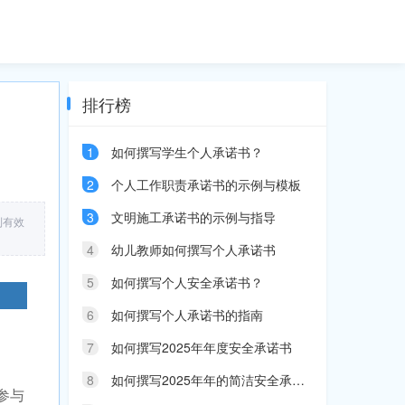
排行榜
1
如何撰写学生个人承诺书？
2
个人工作职责承诺书的示例与模板
3
文明施工承诺书的示例与指导
到有效
4
幼儿教师如何撰写个人承诺书
5
如何撰写个人安全承诺书？
6
如何撰写个人承诺书的指南
7
如何撰写2025年年度安全承诺书
8
如何撰写2025年年的简洁安全承诺书
参与