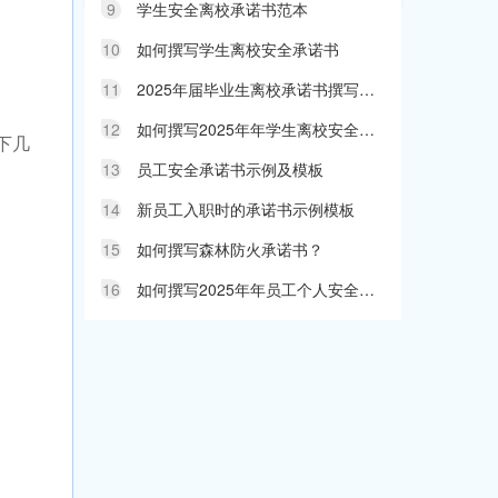
9
学生安全离校承诺书范本
10
如何撰写学生离校安全承诺书
11
2025年届毕业生离校承诺书撰写指南
12
如何撰写2025年年学生离校安全承诺书指南
下几
13
员工安全承诺书示例及模板
14
新员工入职时的承诺书示例模板
15
如何撰写森林防火承诺书？
16
如何撰写2025年年员工个人安全承诺书