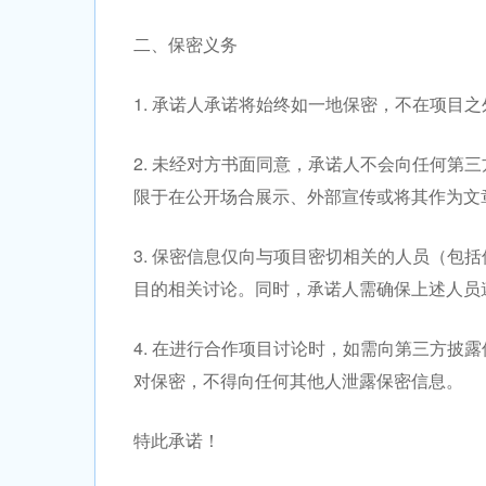
二、保密义务
1. 承诺人承诺将始终如一地保密，不在项目
2. 未经对方书面同意，承诺人不会向任何第
限于在公开场合展示、外部宣传或将其作为文
3. 保密信息仅向与项目密切相关的人员（包
目的相关讨论。同时，承诺人需确保上述人员
4. 在进行合作项目讨论时，如需向第三方披
对保密，不得向任何其他人泄露保密信息。
特此承诺！