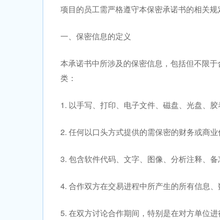
项目的员工需严格遵守本保密承诺书的相关规
一、保密信息的定义
本承诺书中所涉及的保密信息，包括但不限于
类：
1. 以手写、打印、电子文件、磁盘、光盘、
2. 任何以口头方式提供的需保密的财务或商业
3. 包含软件代码、文字、图像、分析注释、
4. 合作双方在交易进程中所产生的所有信息
5. 在双方讨论合作期间，特别是在对方单位