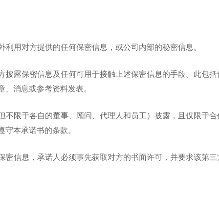
之外利用对方提供的任何保密信息，或公司内部的秘密信息。
三方披露保密信息及任何可用于接触上述保密信息的手段。此包括
章、消息或参考资料发表。
括但不限于各自的董事、顾问、代理人和员工）披露，且仅限于合
遵守本承诺书的条款。
露保密信息，承诺人必须事先获取对方的书面许可，并要求该第三