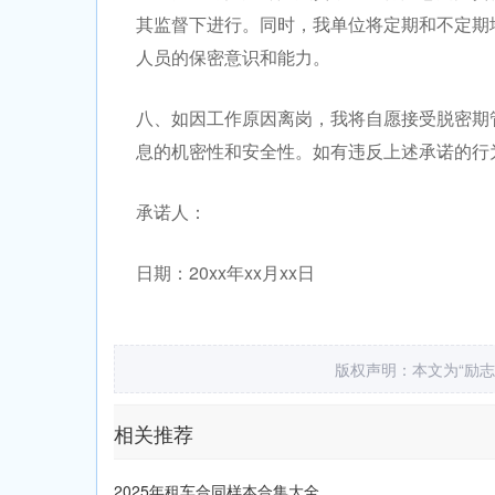
其监督下进行。同时，我单位将定期和不定期
人员的保密意识和能力。
八、如因工作原因离岗，我将自愿接受脱密期
息的机密性和安全性。如有违反上述承诺的行
承诺人：
日期：20xx年xx月xx日
版权声明：本文为“励
相关推荐
2025年租车合同样本合集大全