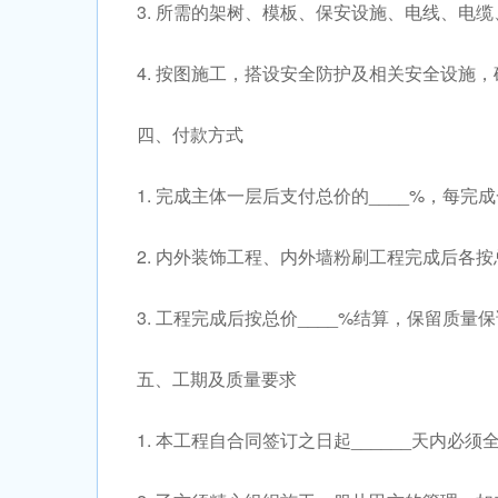
3. 所需的架树、模板、保安设施、电线、电
4. 按图施工，搭设安全防护及相关安全设施
四、付款方式
1. 完成主体一层后支付总价的____%，每完
2. 内外装饰工程、内外墙粉刷工程完成后各按
3. 工程完成后按总价____%结算，保留质
五、工期及质量要求
1. 本工程自合同签订之日起______天内必