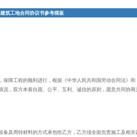
：建筑工地合同协议书参考模板
，保障工程的顺利进行，根据《中华人民共和国劳动合同法》和
情况，双方本着自愿、公平、互利、诚信的原则，愿意共同协商
设备及周转材料的方式承包给乙方，乙方须全面负责施工及相关