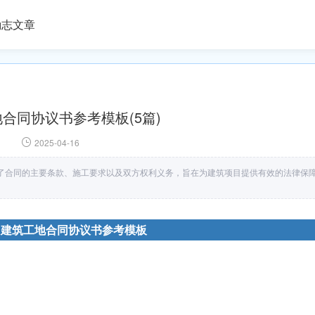
励志文章
合同协议书参考模板(5篇)
2025-04-16
了合同的主要条款、施工要求以及双方权利义务，旨在为建筑项目提供有效的法律保
：建筑工地合同协议书参考模板