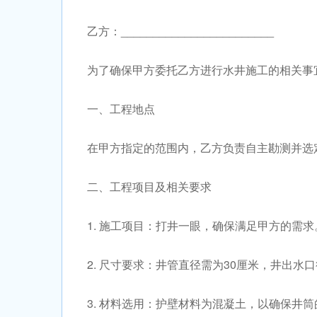
乙方：________________________
为了确保甲方委托乙方进行水井施工的相关事
一、工程地点
在甲方指定的范围内，乙方负责自主勘测并选
二、工程项目及相关要求
1. 施工项目：打井一眼，确保满足甲方的需求
2. 尺寸要求：井管直径需为30厘米，井出水
3. 材料选用：护壁材料为混凝土，以确保井