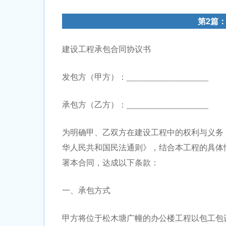
第2篇
建设工程承包合同协议书
发包方（甲方）：__________________
承包方（乙方）：__________________
为明确甲、乙双方在建设工程中的权利与义务
华人民共和国民法通则》，结合本工程的具体
署本合同，达成以下条款：
一、承包方式
甲方将位于松木塘广幢的办公楼工程以包工包