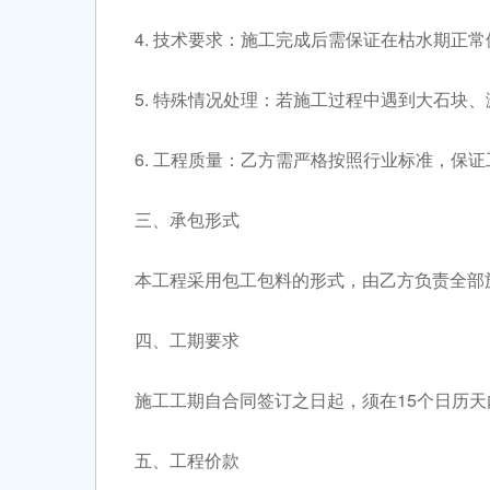
4. 技术要求：施工完成后需保证在枯水期正
5. 特殊情况处理：若施工过程中遇到大石块
6. 工程质量：乙方需严格按照行业标准，保
三、承包形式
本工程采用包工包料的形式，由乙方负责全部
四、工期要求
施工工期自合同签订之日起，须在15个日历天
五、工程价款