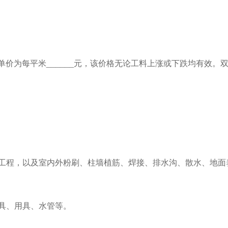
价为每平米______元，该价格无论工料上涨或下跌均有效。
建工程，以及室内外粉刷、柱墙植筋、焊接、排水沟、散水、地面
工具、用具、水管等。