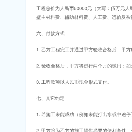
工程总价为人民币50000元（大写：伍万元
壁主材料费、辅助材料费、人工费、运输及杂
六、付款方式
1. 乙方工程完工并通过甲方验收合格后，甲方
2. 验收合格后，甲方将进行两个月的试用；如
3. 工程款项以人民币现金形式支付。
七、其它约定
1. 若施工未能成功（例如未能打出水或中途
2. 甲方将为乙方的施工提供必要的便利条件