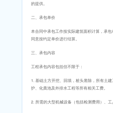
的提供。
二、承包单价
本合同中承包工作按实际建筑面积计算，承包单
同意按约定单价进行结算。
三、承包内容
工程承包内容包括但不限于：
1. 基础土方开挖、回填，桩头凿除，所有土
护、化粪池及外排水工程等所有相关工费。
2. 所需的大型机械设备（包括检测费用）、