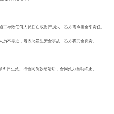
因施工导致任何人员伤亡或财产损失，乙方需承担全部责任。
围人员不靠近，若因此发生安全事故，乙方将完全负责。
章即日生效。待合同价款结清后，合同效力自动终止。