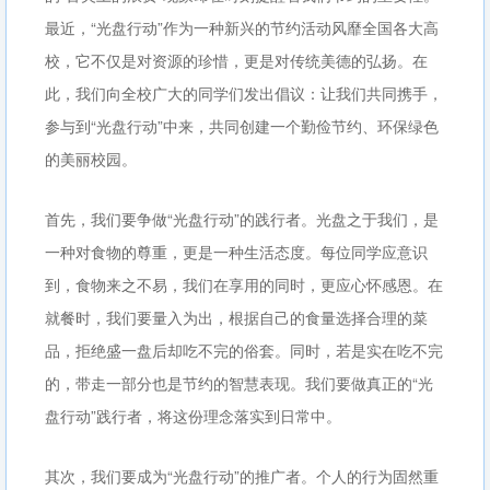
最近，“光盘行动”作为一种新兴的节约活动风靡全国各大高
校，它不仅是对资源的珍惜，更是对传统美德的弘扬。在
此，我们向全校广大的同学们发出倡议：让我们共同携手，
参与到“光盘行动”中来，共同创建一个勤俭节约、环保绿色
的美丽校园。
首先，我们要争做“光盘行动”的践行者。光盘之于我们，是
一种对食物的尊重，更是一种生活态度。每位同学应意识
到，食物来之不易，我们在享用的同时，更应心怀感恩。在
就餐时，我们要量入为出，根据自己的食量选择合理的菜
品，拒绝盛一盘后却吃不完的俗套。同时，若是实在吃不完
的，带走一部分也是节约的智慧表现。我们要做真正的“光
盘行动”践行者，将这份理念落实到日常中。
其次，我们要成为“光盘行动”的推广者。个人的行为固然重