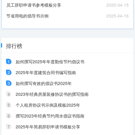
员工辞职申请书参考模板分享
2025-04-15
节省用电的倡导书示例
2025-04-16
排行榜
1
如何撰写2025年年度勤俭节约倡议书
2
2025年年度建筑合同书编写指南
3
如何撰写有效的倡议书2025年
4
2023年经典房屋装修协议书的撰写指南
5
个人租房协议书示例及模板2025年
6
撰写2023年经典节约用水倡议书指南
7
2025年年简易辞职申请书模板分享