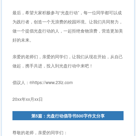
最后，希望大家积极参与“光盘行动”，每一位同学都可以成
为践行者，创造一个无浪费的校园环境。让我们共同努力，
做一个提倡光盘行动的人，一起拒绝食物浪费，营造更加美
好的未来。
亲爱的老师们，亲爱的同学们，让我们从现在开始，从自己
做起，携手共进，投入到光盘行动中来吧！
倡议人：®https://www.23lz.com
20xx年xx月xx日
第5篇：光盘行动倡导书500字作文分享
尊敬的老师，亲爱的同学们：