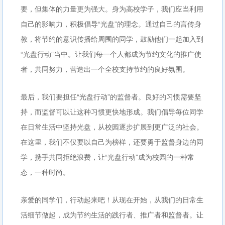
要，但集体的力量更为强大。身为高校学子，我们应当利用
自己的影响力，积极倡导“光盘”的理念。通过自己的言传身
教，将节约的意识传播给周围的同学，鼓励他们一起加入到
“光盘行动”当中。让我们每一个人都成为节约文化的推广使
者，共同努力，营造出一个全校支持节约的良好氛围。
最后，我们要担任“光盘行动”的监督者。良好的习惯需要坚
持，而监督可以让这种习惯更快地形成。我们倡导每位同学
在日常生活中坚持光盘，从校园逐步扩展到更广泛的社会。
在这里，我们不仅要以自己为榜样，还要勇于监督身边的同
学，携手共同拒绝浪费，让“光盘行动”成为校园的一种常
态，一种时尚。
亲爱的同学们，行动起来吧！从现在开始，从我们的日常生
活细节做起，成为节约生活的践行者、推广者和监督者。让