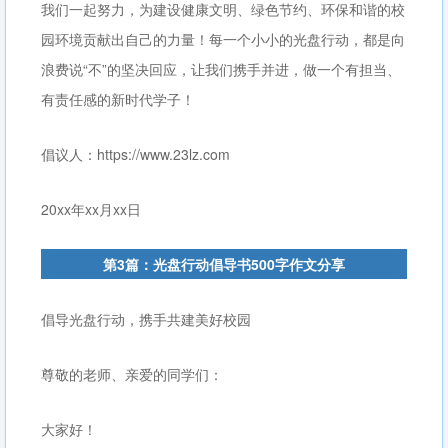
我们一起努力，为建设健康文明、绿色节约、环保和谐的校
园环境贡献出自己的力量！每一个小小的光盘行动，都是向
浪费说“不”的坚决回应，让我们携手并进，做一个有担当、
有责任感的新时代学子！
倡议人：https://www.23lz.com
20xx年xx月xx日
第3篇：光盘行动倡导书500字作文分享
倡导光盘行动，携手共建美好校园
尊敬的老师、亲爱的同学们：
大家好！