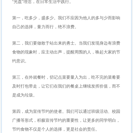
“光盘”理念，在日常生活中践行。
第一，吃多少，盛多少。我们不应因为他人的多与少而影响
自己的选择，量力而行，绝不浪费。
第二，我们要做敢于站出来的勇士。当我们发现身边有浪费
食物的现象时，应主动出声，提醒周围的人，唤起大家的节
约意识。
第三，在外就餐时，切记点菜要量入为出，吃不完的菜肴要
及时打包带走，让它们在我们的餐桌上继续发挥价值，而不
是成为垃圾。
第四，成为宣传节约的使者。我们可以通过班级活动、校园
广播等形式，积极宣传节约的重要性，让更多的同学明白，
节约食物不仅是个人的选择，更是社会的责任。