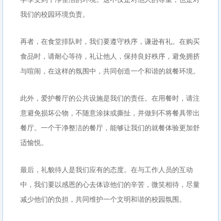
我们的校园环境负责。
再者，在食堂排队时，我们要遵守秩序，谦逊有礼。在购买
食品时，请耐心等待，礼让他人，保持良好秩序，避免拥挤
与喧闹，在这样的氛围中，共同创造一个和谐的就餐环境。
此外，爱护餐厅的公共设施是我们的责任。在用餐时，请注
意避免损坏公物，不随意涂抹或撕扯，并做到不将餐具带出
餐厅。一个干净整洁的餐厅，能够让我们的就餐体验更加舒
适愉悦。
最后，礼貌待人是我们应有的态度。在与工作人员的互动
中，我们要以感恩的心去体谅他们的辛苦，微笑相待，尽量
减少他们的负担，共同维护一个文明和谐的校园氛围。