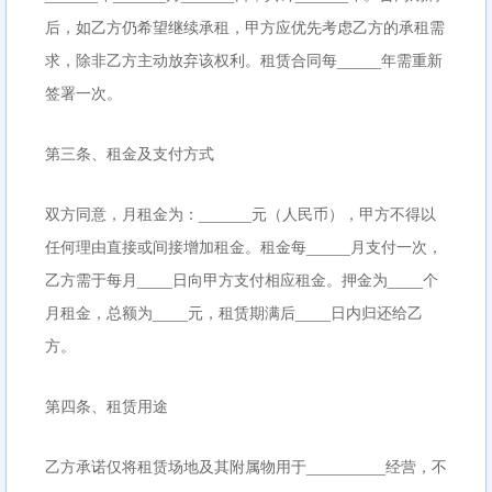
后，如乙方仍希望继续承租，甲方应优先考虑乙方的承租需
求，除非乙方主动放弃该权利。租赁合同每_____年需重新
签署一次。
第三条、租金及支付方式
双方同意，月租金为：______元（人民币），甲方不得以
任何理由直接或间接增加租金。租金每_____月支付一次，
乙方需于每月____日向甲方支付相应租金。押金为____个
月租金，总额为____元，租赁期满后____日内归还给乙
方。
第四条、租赁用途
乙方承诺仅将租赁场地及其附属物用于_________经营，不