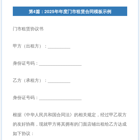
第4篇：2025年年度门市租赁合同模板示例
门市租赁协议书
甲方（出租方）：_________
身份证号码：_________________
乙方（承租方）：_________
身份证号码：_________________
根据《中华人民共和国合同法》的相关规定，经过甲乙双方
的友好协商，现就甲方将其拥有的门面店铺出租给乙方达成
如下协议：