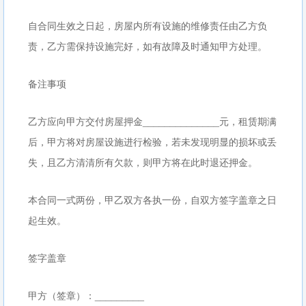
自合同生效之日起，房屋内所有设施的维修责任由乙方负
责，乙方需保持设施完好，如有故障及时通知甲方处理。
备注事项
乙方应向甲方交付房屋押金______________元，租赁期满
后，甲方将对房屋设施进行检验，若未发现明显的损坏或丢
失，且乙方清清所有欠款，则甲方将在此时退还押金。
本合同一式两份，甲乙双方各执一份，自双方签字盖章之日
起生效。
签字盖章
甲方（签章）：_________