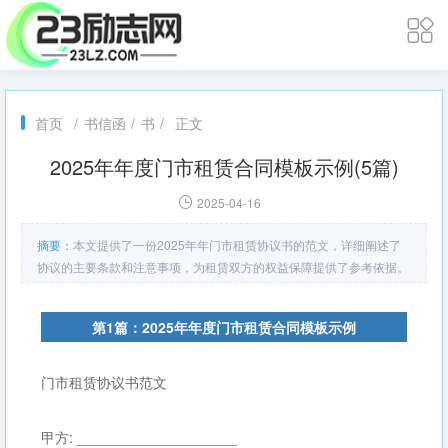
首页
/
书信函
/
书
/
正文
2025年年度门市租赁合同模板示例(5篇)
2025-04-16
摘要：
本文提供了一份2025年年门市租赁协议书的范文，详细阐述了
协议的主要条款和注意事项，为租赁双方的权益保障提供了参考依据。
第1篇：2025年年度门市租赁合同模板示例
门市租赁协议书范文
甲方: ____________________