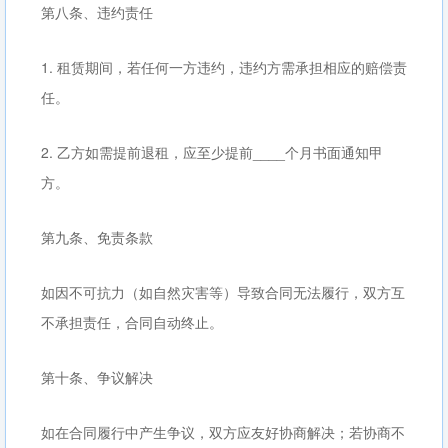
第八条、违约责任
1. 租赁期间，若任何一方违约，违约方需承担相应的赔偿责
任。
2. 乙方如需提前退租，应至少提前____个月书面通知甲
方。
第九条、免责条款
如因不可抗力（如自然灾害等）导致合同无法履行，双方互
不承担责任，合同自动终止。
第十条、争议解决
如在合同履行中产生争议，双方应友好协商解决；若协商不