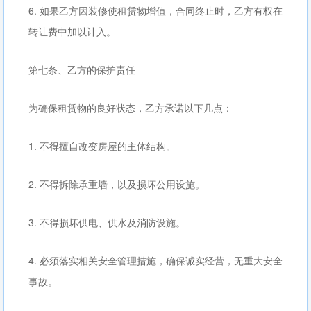
6. 如果乙方因装修使租赁物增值，合同终止时，乙方有权在
转让费中加以计入。
第七条、乙方的保护责任
为确保租赁物的良好状态，乙方承诺以下几点：
1. 不得擅自改变房屋的主体结构。
2. 不得拆除承重墙，以及损坏公用设施。
3. 不得损坏供电、供水及消防设施。
4. 必须落实相关安全管理措施，确保诚实经营，无重大安全
事故。