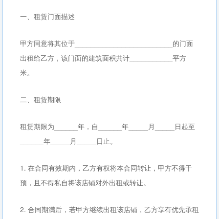
一、租赁门面描述
甲方同意将其位于_________________________的门面
出租给乙方，该门面的建筑面积共计___________平方
米。
二、租赁期限
租赁期限为______年，自______年_____月_____日起至
______年_____月_____日止。
1. 在合同有效期内，乙方有权将本合同转让，甲方不得干
预，且不得私自将该店铺对外出租或转让。
2. 合同期满后，若甲方继续出租该店铺，乙方享有优先承租