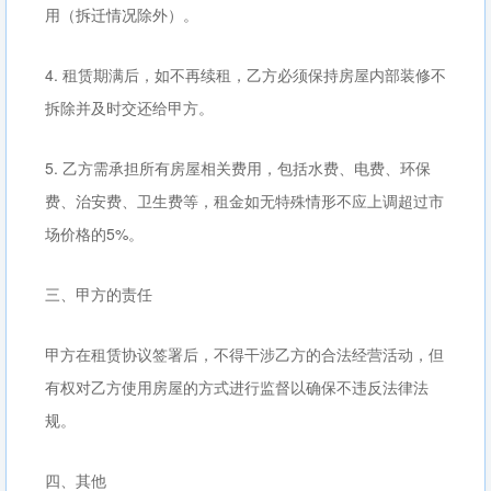
用（拆迁情况除外）。
4. 租赁期满后，如不再续租，乙方必须保持房屋内部装修不
拆除并及时交还给甲方。
5. 乙方需承担所有房屋相关费用，包括水费、电费、环保
费、治安费、卫生费等，租金如无特殊情形不应上调超过市
场价格的5%。
三、甲方的责任
甲方在租赁协议签署后，不得干涉乙方的合法经营活动，但
有权对乙方使用房屋的方式进行监督以确保不违反法律法
规。
四、其他