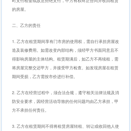
时支付租金或故意拒绝支付，甲方有权终止合同并收回租赁
的房屋。
二、乙方的责任
1. 乙方在租赁期间享有门市房的使用权，需自行承担房屋改
造及装修费用。如需改变内部结构，须经甲方书面同意且不
得影响房屋的主体结构。租赁期满后，如乙方不再续租，需
将房屋完整交还甲方，并接受甲方检查。如发现房屋在租赁
期间受损，乙方需按市价进行补偿。
2. 乙方在经营过程中，须合法合规，遵守相关法律法规及消
防安全要求，因经营活动导致的任何问题均由乙方承担，甲
方不承担任何责任。
3. 乙方在租赁期间不得将租赁房屋转租、转让或收回他人使