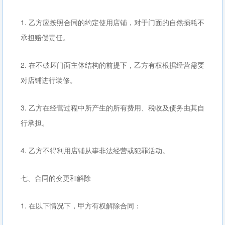
1. 乙方应按照合同的约定使用店铺，对于门面的自然损耗不
承担赔偿责任。
2. 在不破坏门面主体结构的前提下，乙方有权根据经营需要
对店铺进行装修。
3. 乙方在经营过程中所产生的所有费用、税收及债务由其自
行承担。
4. 乙方不得利用店铺从事非法经营或犯罪活动。
七、合同的变更和解除
1. 在以下情况下，甲方有权解除合同：