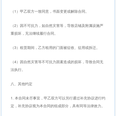
（1）甲乙双方一致同意，书面变更或解除合同。
（2）因不可抗力，如自然灾害等，导致店铺及附属设施严
重损坏，无法继续履行合同。
（3）租赁期间，乙方租用的门面被征收、征用或拆迁。
（4）因自然灾害等不可抗力因素造成的损坏，导致合同无
法执行。
八、其他约定
1. 本合同未尽事宜，甲乙双方可以另行通过补充协议进行约
定，补充协议视为本合同的组成部分，具有同等法律效力。