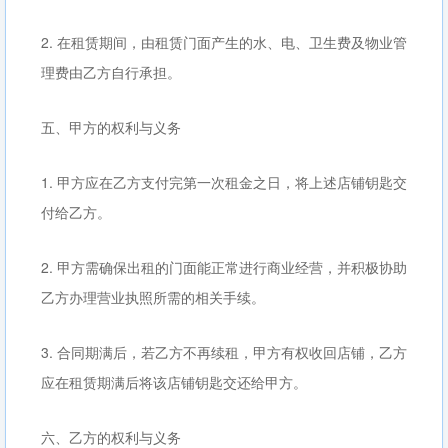
2. 在租赁期间，由租赁门面产生的水、电、卫生费及物业管
理费由乙方自行承担。
五、甲方的权利与义务
1. 甲方应在乙方支付完第一次租金之日，将上述店铺钥匙交
付给乙方。
2. 甲方需确保出租的门面能正常进行商业经营，并积极协助
乙方办理营业执照所需的相关手续。
3. 合同期满后，若乙方不再续租，甲方有权收回店铺，乙方
应在租赁期满后将该店铺钥匙交还给甲方。
六、乙方的权利与义务