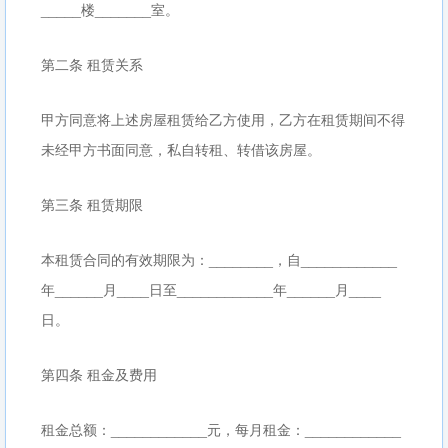
_____楼_______室。
第二条 租赁关系
甲方同意将上述房屋租赁给乙方使用，乙方在租赁期间不得
未经甲方书面同意，私自转租、转借该房屋。
第三条 租赁期限
本租赁合同的有效期限为：________，自____________
年______月____日至____________年______月____
日。
第四条 租金及费用
租金总额：____________元，每月租金：____________