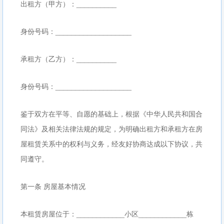
出租方（甲方）：__________
身份号码：___________________
承租方（乙方）：__________
身份号码：___________________
鉴于双方在平等、自愿的基础上，根据《中华人民共和国合
同法》及相关法律法规的规定，为明确出租方和承租方在房
屋租赁关系中的权利与义务，经友好协商达成以下协议，共
同遵守。
第一条 房屋基本情况
本租赁房屋位于：____________小区____________栋