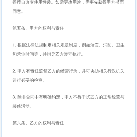
得擅自改变使用性质。如需更改用途，需事先获得甲方书面
同意。
第五条、甲方的权利与责任
1. 根据法律法规制定相关规章制度，例如治安、消防、卫生
和营业时间等，并指导乙方遵守执行。
2. 甲方有责任监督乙方的经营行为，并可协助相关行政机关
进行必要的检查。
3. 除非合同中有明确约定，甲方不得干扰乙方的正常经营与
装修活动。
第六条、乙方的权利与责任