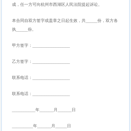
成，任一方可向杭州市西湖区人民法院提起诉讼。
本合同自双方签字或盖章之日起生效，共_____份，双方各
执_____份。
甲方签字：________________
乙方签字：________________
联系电话：________________
联系电话：________________
__________年______月______日
_________年______月_____日