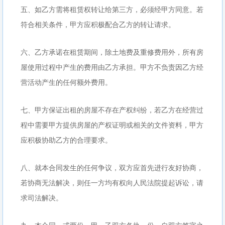
五、如乙方需将租赁权转让给第三方，必须经甲方同意。若
符合相关条件，甲方应积极配合乙方的转让请求。
六、乙方承诺在租赁期间，除土地费及重修费用外，所有房
屋使用过程中产生的费用由乙方承担。甲方不负责因乙方经
营活动产生的任何额外费用。
七、甲方保证出租的房屋不存在产权纠纷，若乙方在经营过
程中需要甲方提供房屋的产权证明或相关的文件资料，甲方
应积极协助乙方的合理要求。
八、就本合同发生的任何争议，双方应首先进行友好协商，
若协商无法解决，则任一方均有权向人民法院提起诉讼，请
求司法解决。