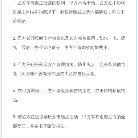
1. 乙方享有自主经营的权利，甲方不得干预。乙方在不影响
房屋主体结构的情况下，有权拆除或改造内部装修，甲方不
得索赔。
2. 乙方必须按时支付租金以及其它相关费用，如水、电、暖
气、通信、物业管理费等。甲方不得加收附加费用。
3. 乙方应积极落实安全管理措施，防止火灾、盗窃及其他危
险，因管理不善导致的损失由乙方自行承担。
4. 在租赁期间，乙方不得改变租赁物用途，亦不得转租该物
品。
5. 若乙方在租赁场所从事违法活动，甲方有权追究乙方的全
部责任，并要求其赔偿损失。