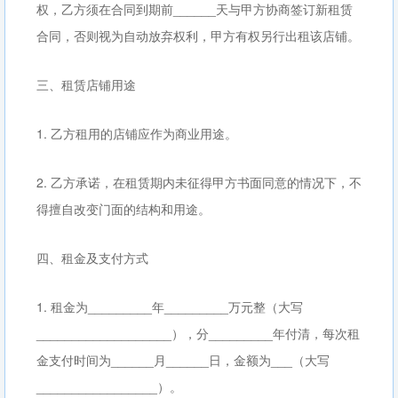
权，乙方须在合同到期前______天与甲方协商签订新租赁
合同，否则视为自动放弃权利，甲方有权另行出租该店铺。
三、租赁店铺用途
1. 乙方租用的店铺应作为商业用途。
2. 乙方承诺，在租赁期内未征得甲方书面同意的情况下，不
得擅自改变门面的结构和用途。
四、租金及支付方式
1. 租金为_________年_________万元整（大写
___________________），分_________年付清，每次租
金支付时间为______月______日，金额为___（大写
_________________）。