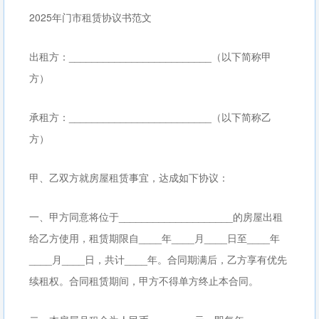
2025年门市租赁协议书范文
出租方：_________________________（以下简称甲
方）
承租方：_________________________（以下简称乙
方）
甲、乙双方就房屋租赁事宜，达成如下协议：
一、甲方同意将位于____________________的房屋出租
给乙方使用，租赁期限自____年____月____日至____年
____月____日，共计____年。合同期满后，乙方享有优先
续租权。合同租赁期间，甲方不得单方终止本合同。