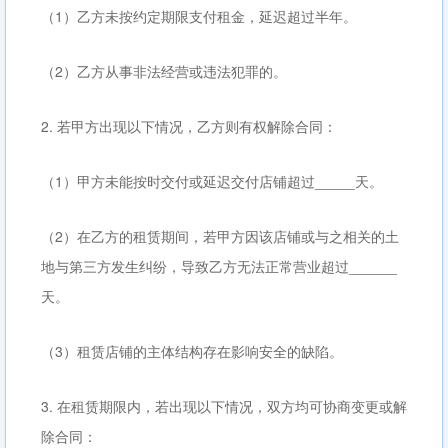
（1）乙方未按约定期限支付租金，延迟超过半年。
（2）乙方从事非法经营或违法犯罪的。
2. 若甲方出现以下情况，乙方则有权解除合同：
（1）甲方未能按时交付或延迟交付店铺超过_____天。
（2）在乙方的租赁期间，若甲方因该店铺或与之相关的土
地与第三方发生纠纷，导致乙方无法正常营业超过______
天。
（3）租赁店铺的主体结构存在影响安全的缺陷。
3. 在租赁期限内，若出现以下情况，双方均可协商变更或解
除合同：