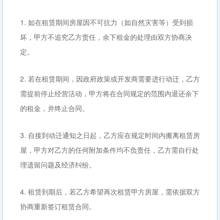
1. 如在租赁期间房屋因不可抗力（如自然灾害等）受到损
坏，甲方不追究乙方责任，余下租金的处理由双方协商决
定。
2. 若在租赁期间，因政府政策或开发商需要进行动迁，乙方
需提前停止经营活动，甲方将在合同规定的范围内退还余下
的租金，并终止合同。
3. 自接到动迁通知之日起，乙方应在规定时间内搬离租赁房
屋，甲方对乙方的任何附加条件均不负责任，乙方需自行处
理遗留问题及经济纠纷。
4. 租赁到期后，若乙方希望再次租赁甲方房屋，需依据双方
协商重新签订租赁合同。