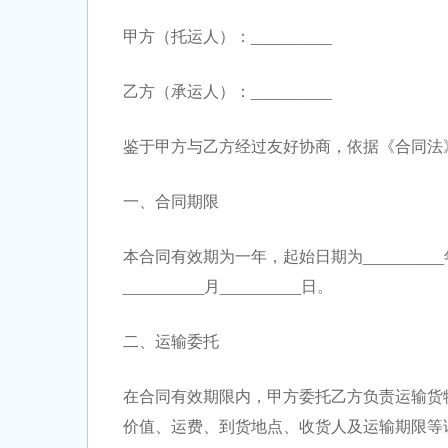
甲方（托运人）：_________
乙方（承运人）：_________
鉴于甲方与乙方经过友好协商，依据《合同法
一、合同期限
本合同有效期为一年，起始日期为_________年__
_________月_________日。
二、运输委托
在合同有效期限内，甲方委托乙方负责运输货
价值、运费、到货地点、收货人及运输期限等