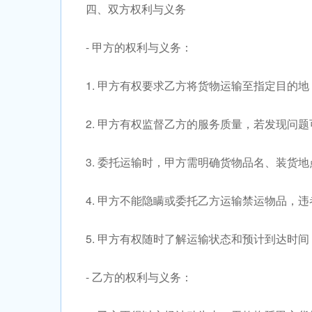
四、双方权利与义务
- 甲方的权利与义务：
1. 甲方有权要求乙方将货物运输至指定目的
2. 甲方有权监督乙方的服务质量，若发现问
3. 委托运输时，甲方需明确货物品名、装货
4. 甲方不能隐瞒或委托乙方运输禁运物品，
5. 甲方有权随时了解运输状态和预计到达时
- 乙方的权利与义务：