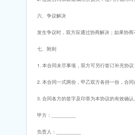
六、争议解决
发生争议时，双方应通过协商解决；如果协商
七、附则
1. 本合同未尽事项，双方可另行签订补充协
2. 本合同一式两份，甲乙双方各持一份，合
3. 合同各方的签字及印章为本协议的有效确认
甲方：_________
负责人：_________