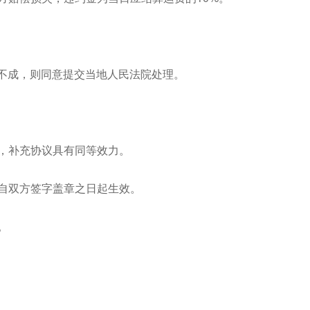
不成，则同意提交当地人民法院处理。
议，补充协议具有同等效力。
同自双方签字盖章之日起生效。
。