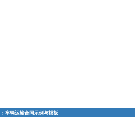
篇：车辆运输合同示例与模板