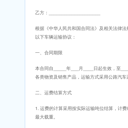
乙方：____________________
根据《中华人民共和国合同法》及相关法律法
以下车辆运输协议：
一、合同期限
本合同自_____年___月____日起生效，至
各类物资及销售产品，运输方式采用公路汽车
二、运费结算方式
1. 运费的计算采用按实际运输吨位结算，计费标
最大载重。