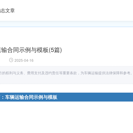
励志文章
输合同示例与模板(5篇)
2025-04-16
方的权利与义务、费用支付及违约责任等重要条款，为车辆运输提供法律保障和参考
篇：车辆运输合同示例与模板