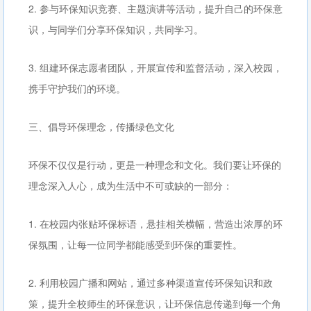
2. 参与环保知识竞赛、主题演讲等活动，提升自己的环保意
识，与同学们分享环保知识，共同学习。
3. 组建环保志愿者团队，开展宣传和监督活动，深入校园，
携手守护我们的环境。
三、倡导环保理念，传播绿色文化
环保不仅仅是行动，更是一种理念和文化。我们要让环保的
理念深入人心，成为生活中不可或缺的一部分：
1. 在校园内张贴环保标语，悬挂相关横幅，营造出浓厚的环
保氛围，让每一位同学都能感受到环保的重要性。
2. 利用校园广播和网站，通过多种渠道宣传环保知识和政
策，提升全校师生的环保意识，让环保信息传递到每一个角