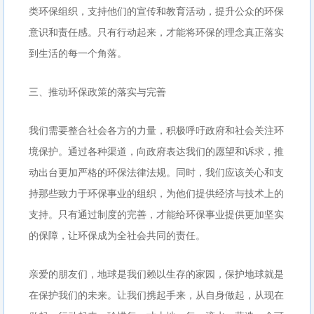
类环保组织，支持他们的宣传和教育活动，提升公众的环保
意识和责任感。只有行动起来，才能将环保的理念真正落实
到生活的每一个角落。
三、推动环保政策的落实与完善
我们需要整合社会各方的力量，积极呼吁政府和社会关注环
境保护。通过各种渠道，向政府表达我们的愿望和诉求，推
动出台更加严格的环保法律法规。同时，我们应该关心和支
持那些致力于环保事业的组织，为他们提供经济与技术上的
支持。只有通过制度的完善，才能给环保事业提供更加坚实
的保障，让环保成为全社会共同的责任。
亲爱的朋友们，地球是我们赖以生存的家园，保护地球就是
在保护我们的未来。让我们携起手来，从自身做起，从现在