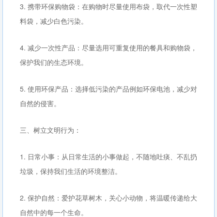
3. 携带环保购物袋：在购物时尽量使用布袋，取代一次性塑
料袋，减少白色污染。
4. 减少一次性产品：尽量选用可重复使用的餐具和购物袋，
保护我们的生态环境。
5. 使用环保产品：选择低污染的产品例如环保电池，减少对
自然的侵害。
三、树立文明行为：
1. 日常小事：从日常生活的小事做起，不随地吐痰、不乱扔
垃圾，保持我们生活的环境整洁。
2. 保护自然：爱护花草树木，关心小动物，将温暖传递给大
自然中的每一个生命。