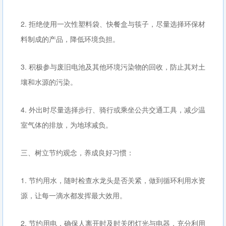
2. 拒绝使用一次性塑料袋、快餐盒与筷子，尽量选择环保材
料制成的产品，降低环境负担。
3. 积极参与废旧电池及其他环境污染物的回收，防止其对土
壤和水源的污染。
4. 外出时尽量选择步行、骑行或乘坐公共交通工具，减少温
室气体的排放，为地球减负。
三、树立节约观念，养成良好习惯：
1. 节约用水，随时检查水龙头是否关紧，做到循环利用水资
源，让每一滴水都发挥最大效用。
2. 节约用电，确保人离开时及时关闭灯光与电器，充分利用