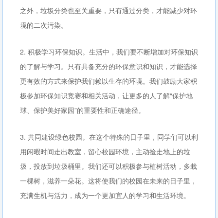
之外，垃圾分类也至关重要，只有通过分类，才能减少对环
境的二次污染。
2. 积极学习环保知识。生活中，我们要不断增加对环保知识
的了解与学习。只有具备充分的环保意识和知识，才能选择
更有效的方式来保护我们赖以生存的环境。我们鼓励大家积
极参加环保知识竞赛和相关活动，让更多的人了解“保护地
球、保护美好家园”的重要性和正确途径。
3. 共同建设绿色校园。在这个特殊的日子里，同学们可以利
用闲暇时间走出教室，留心校园环境，主动捡走地上的垃
圾，投放到垃圾桶里。我们还可以积极参与植树活动，多栽
一棵树，滋养一朵花。这将使我们的校园在未来的日子里，
充满生机与活力，成为一个更加宜人的学习和生活环境。