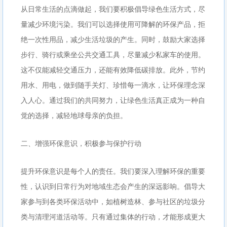
从日常生活的点滴做起，我们要积极倡导绿色生活方式，尽
量减少环境污染。我们可以选择使用可降解的环保产品，拒
绝一次性用品，减少生活垃圾的产生。同时，鼓励大家选择
步行、骑行或乘坐公共交通工具，尽量减少私家车的使用。
这不仅能减轻交通压力，还能有效降低碳排放。此外，节约
用水、用电，做到随手关灯、珍惜每一滴水，让环保理念深
入人心。通过我们的共同努力，让绿色生活真正成为一种自
觉的选择，减轻地球母亲的负担。
二、增强环保意识，积极参与保护行动
提升环保意识是每个人的责任。我们要深入理解环保的重要
性，认识到日常行为对地域生态会产生的深远影响。倡导大
家参与到各类环保活动中，如植树造林、参与社区的垃圾分
类与清理河道活动等。只有通过集体的行动，才能形成更大