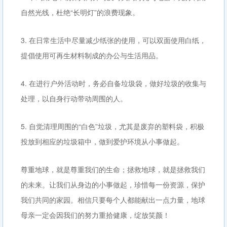
自然光线，杜绝“长明灯”的浪费现象。
3. 在日常生活中尽量减少纸张的使用，可以双面使用白纸，
提倡使用可再生材料制成的办公与生活用品。
4. 在进行户外活动时，务必自备垃圾袋，做好垃圾的收集与
处理，以自身行动带动周围的人。
5. 自觉清理周围的“白色”垃圾，尤其是废弃的塑料袋，积极
投放到相应的垃圾箱中，做到爱护环境从小事做起。
尊重地球，就是尊重我们的生命；拯救地球，就是拯救我们
的未来。让我们从身边的小事做起，珍惜每一份资源，保护
我们共同的家园。相信只要每个人都能献出一点力量，地球
母亲一定会因我们的努力重拾健康，绽放笑颜！