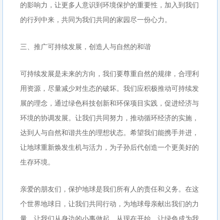
的影响力，让更多人意识到环境保护的重要性，加入到我们
的行列中来，共同为我们共同的家园尽一份心力。
三、推广可持续发展，创造人与自然的和谐
可持续发展是未来的方向，我们要尊重自然的规律，合理利
用资源，尽量减少对生态的破坏。我们应积极推动可持续发
展的理念，通过绿色科技创新和环保项目实践，促进经济与
环境的协调发展。让我们共同努力，推动循环经济的实施，
达到人与自然和谐共生的理想状态。希望我们能携手并进，
让地球重新焕发生机与活力，为子孙后代创造一个更美好的
生存环境。
亲爱的朋友们，保护地球是我们所有人的责任和义务。在这
个世界地球日，让我们共同行动，为地球母亲献出我们的力
量。让我们从身边的小事做起，从现在开始，让绿色成为我