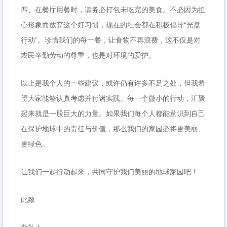
四、在餐厅用餐时，请务必打包未吃完的美食。不必因为担
心形象而放弃这个好习惯，现在的社会都在积极倡导“光盘
行动”。珍惜我们的每一餐，让食物不再浪费，这不仅是对
农民辛勤劳动的尊重，也是对环境的爱护。
以上是我个人的一些建议，或许仍有许多不足之处，但我希
望大家能够认真考虑并付诸实践。每一个微小的行动，汇聚
起来就是一股巨大的力量。如果我们每个人都能意识到自己
在保护地球中的责任与价值，那么我们的家园必将更美丽、
更绿色。
让我们一起行动起来，共同守护我们美丽的地球家园吧！
此致