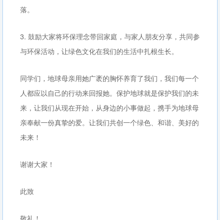
落。
3. 鼓励大家将环保理念带回家庭，与家人朋友分享，共同参
与环保活动，让绿色文化在我们的生活中扎根生长。
同学们，地球母亲用她广袤的胸怀养育了我们，我们每一个
人都应以自己的行动来回报她。保护地球就是保护我们的未
来，让我们从现在开始，从身边的小事做起，携手为地球母
亲奉献一份真挚的爱。让我们共创一个绿色、和谐、美好的
未来！
谢谢大家！
此致
敬礼！