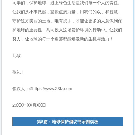
同学们，保护地球、过上绿色生活是我们每一个人的责任。
让我们从小事做起，凝聚点滴力量，用我们的双手和智慧，
守护这方美丽的土地。唯有携手，才能让更多的人意识到保
护地球的重要性，共同投入这场爱护环境的行动中。让我们
努力，让地球的每一个角落都能焕发新的生机与活力！
此致
敬礼！
倡议人：©https://www.23lz.com
20XX年XX月XX日
第8篇：地球保护倡议书示例模板