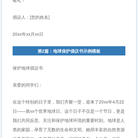
敬礼！
倡议人：[您的姓名]
20xx年xx月xx日
第2篇：地球保护倡议书示例模板
保护地球倡议书
亲爱的同学们：
在这个特别的日子里，我们齐聚一堂，迎来了20xx年4月22
日——第xx个世界地球日。这个日子不仅是一个节日，更是
我们共同反思、关注和保护地球环境的重要时刻。地球是人
类的家园，孕育了无数的生命和文明。她用丰富的自然资源