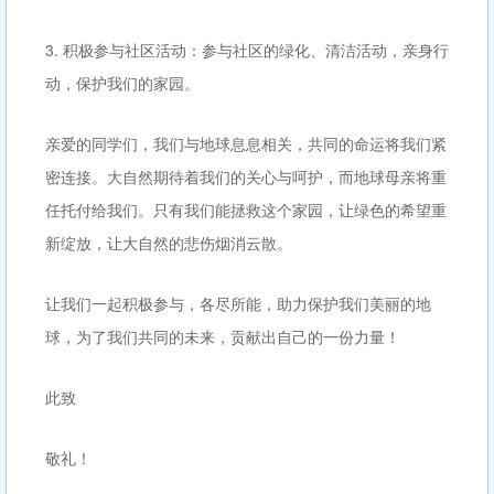
3. 积极参与社区活动：参与社区的绿化、清洁活动，亲身行
动，保护我们的家园。
亲爱的同学们，我们与地球息息相关，共同的命运将我们紧
密连接。大自然期待着我们的关心与呵护，而地球母亲将重
任托付给我们。只有我们能拯救这个家园，让绿色的希望重
新绽放，让大自然的悲伤烟消云散。
让我们一起积极参与，各尽所能，助力保护我们美丽的地
球，为了我们共同的未来，贡献出自己的一份力量！
此致
敬礼！