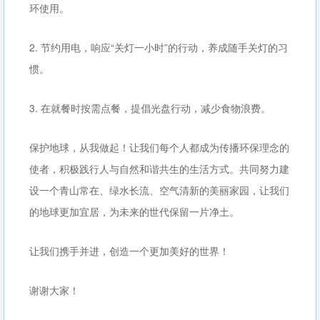
环使用。
2. 节约用电，响应“关灯一小时”的行动，养成随手关灯的习
惯。
3. 在就餐时按需点餐，提倡光盘行动，减少食物浪费。
保护地球，从我做起！让我们每个人都成为传播环保理念的
使者，积极践行人与自然和谐共生的生活方式。共同努力建
设一个青山常在、绿水长流、空气清新的美丽家园，让我们
的地球更加宜居，为未来的世代保留一片净土。
让我们携手并进，创造一个更加美好的世界！
谢谢大家！