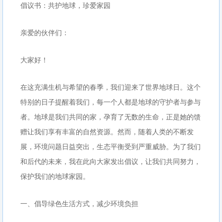
倡议书：共护地球，珍爱家园
亲爱的伙伴们：
大家好！
在这充满生机与希望的春季，我们迎来了世界地球日。这个
特别的日子提醒着我们，每一个人都是地球的守护者与参与
者。地球是我们共同的家，孕育了无数的生命，正是她的馈
赠让我们享有丰富的自然资源。然而，随着人类的不断发
展，环境问题日益突出，生态平衡受到严重威胁。为了我们
和后代的未来，我在此向大家发出倡议，让我们共同努力，
保护我们的地球家园。
一、倡导绿色生活方式，减少环境负担