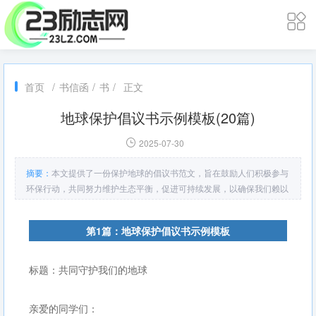
首页
/
书信函
/
书
/
正文
地球保护倡议书示例模板(20篇)
2025-07-30
摘要：
本文提供了一份保护地球的倡议书范文，旨在鼓励人们积极参与
环保行动，共同努力维护生态平衡，促进可持续发展，以确保我们赖以
生存的环境更美好。
第1篇：地球保护倡议书示例模板
标题：共同守护我们的地球
亲爱的同学们：