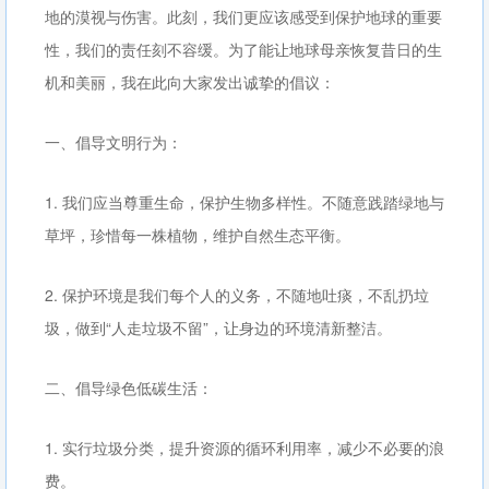
地的漠视与伤害。此刻，我们更应该感受到保护地球的重要
性，我们的责任刻不容缓。为了能让地球母亲恢复昔日的生
机和美丽，我在此向大家发出诚挚的倡议：
一、倡导文明行为：
1. 我们应当尊重生命，保护生物多样性。不随意践踏绿地与
草坪，珍惜每一株植物，维护自然生态平衡。
2. 保护环境是我们每个人的义务，不随地吐痰，不乱扔垃
圾，做到“人走垃圾不留”，让身边的环境清新整洁。
二、倡导绿色低碳生活：
1. 实行垃圾分类，提升资源的循环利用率，减少不必要的浪
费。