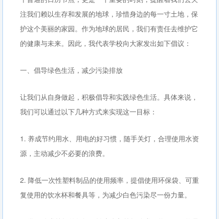
注我们赖以生存和发展的地球，珍惜身边的每一寸土地，保
护这个美丽的家园。作为地球的居民，我们有责任去维护它
的健康与未来。因此，我代表学校向大家发出如下倡议：
一、倡导绿色生活，减少污染排放
让我们从自身做起，积极倡导和实践绿色生活。具体来说，
我们可以通过以下几种方式来实现这一目标：
1. 养成节约用水、用电的好习惯，随手关灯，合理使用水资
源，主动减少不必要的浪费。
2. 降低一次性塑料制品的使用频率，提倡使用环保袋、可重
复使用的饮水杯和餐具等，为减少白色污染尽一份力量。