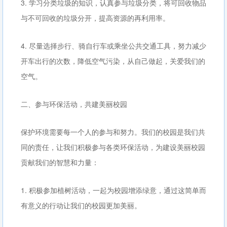
3. 学习分类垃圾的知识，认真参与垃圾分类，将可回收物品
与不可回收的垃圾分开，提高资源的再利用率。
4. 尽量选择步行、骑自行车或乘坐公共交通工具，努力减少
开车出行的次数，降低空气污染，从自己做起，关爱我们的
空气。
二、参与环保活动，共建美丽校园
保护环境需要每一个人的参与和努力。我们的校园是我们共
同的责任，让我们积极参与各类环保活动，为建设美丽校园
贡献我们的智慧和力量：
1. 积极参加植树活动，一起为校园增添绿意，通过这简单而
有意义的行动让我们的校园更加美丽。