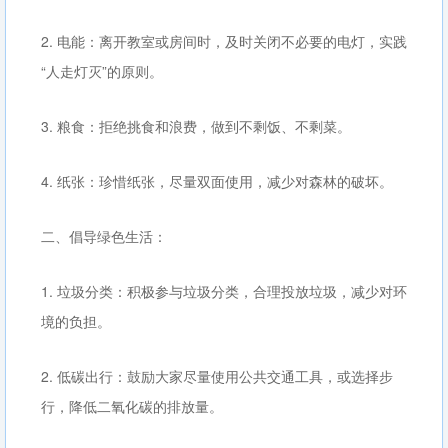
2. 电能：离开教室或房间时，及时关闭不必要的电灯，实践
“人走灯灭”的原则。
3. 粮食：拒绝挑食和浪费，做到不剩饭、不剩菜。
4. 纸张：珍惜纸张，尽量双面使用，减少对森林的破坏。
二、倡导绿色生活：
1. 垃圾分类：积极参与垃圾分类，合理投放垃圾，减少对环
境的负担。
2. 低碳出行：鼓励大家尽量使用公共交通工具，或选择步
行，降低二氧化碳的排放量。