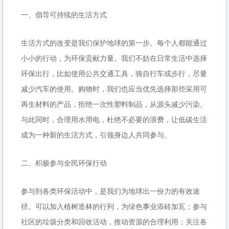
一、倡导可持续的生活方式
生活方式的改变是我们保护地球的第一步。每个人都能通过
小小的行动，为环保贡献力量。我们不妨在日常生活中选择
环保出行，比如使用公共交通工具，骑自行车或步行，尽量
减少汽车的使用。购物时，我们也应当优先选择那些采用可
再生材料的产品，拒绝一次性塑料制品，从源头减少污染。
与此同时，合理用水用电，杜绝不必要的浪费，让低碳生活
成为一种新的生活方式，引领身边人共同参与。
二、积极参与全民环保行动
参与到各类环保活动中，是我们为地球出一份力的有效途
径。可以加入植树造林的行列，为绿色事业添砖加瓦；参与
社区的垃圾分类和回收活动，推动资源的合理利用；关注各