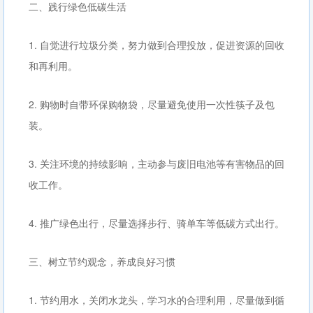
二、践行绿色低碳生活
1. 自觉进行垃圾分类，努力做到合理投放，促进资源的回收
和再利用。
2. 购物时自带环保购物袋，尽量避免使用一次性筷子及包
装。
3. 关注环境的持续影响，主动参与废旧电池等有害物品的回
收工作。
4. 推广绿色出行，尽量选择步行、骑单车等低碳方式出行。
三、树立节约观念，养成良好习惯
1. 节约用水，关闭水龙头，学习水的合理利用，尽量做到循