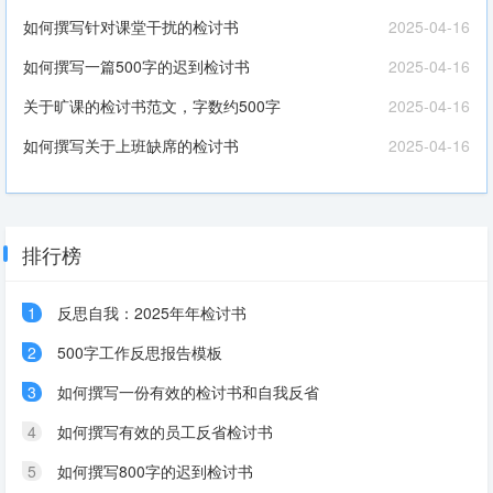
如何撰写针对课堂干扰的检讨书
2025-04-16
如何撰写一篇500字的迟到检讨书
2025-04-16
关于旷课的检讨书范文，字数约500字
2025-04-16
如何撰写关于上班缺席的检讨书
2025-04-16
排行榜
1
反思自我：2025年年检讨书
2
500字工作反思报告模板
3
如何撰写一份有效的检讨书和自我反省
4
如何撰写有效的员工反省检讨书
5
如何撰写800字的迟到检讨书