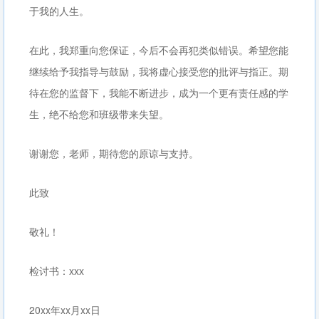
于我的人生。
在此，我郑重向您保证，今后不会再犯类似错误。希望您能
继续给予我指导与鼓励，我将虚心接受您的批评与指正。期
待在您的监督下，我能不断进步，成为一个更有责任感的学
生，绝不给您和班级带来失望。
谢谢您，老师，期待您的原谅与支持。
此致
敬礼！
检讨书：xxx
20xx年xx月xx日