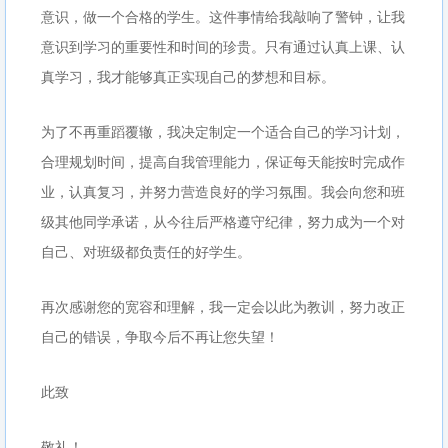
意识，做一个合格的学生。这件事情给我敲响了警钟，让我
意识到学习的重要性和时间的珍贵。只有通过认真上课、认
真学习，我才能够真正实现自己的梦想和目标。
为了不再重蹈覆辙，我决定制定一个适合自己的学习计划，
合理规划时间，提高自我管理能力，保证每天能按时完成作
业，认真复习，并努力营造良好的学习氛围。我会向您和班
级其他同学承诺，从今往后严格遵守纪律，努力成为一个对
自己、对班级都负责任的好学生。
再次感谢您的宽容和理解，我一定会以此为教训，努力改正
自己的错误，争取今后不再让您失望！
此致
敬礼！