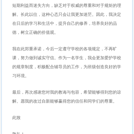
短期利益而迷失方向，缺乏对于权威的尊重和对于规矩的理
解。长此以往，这种心态只会让我更加迷茫。因此，我决定
在日后的学习和生活中，提升自己的修养，培养良好的品
德，树立正确的价值观。
我在此郑重承诺，今后一定遵守学校的各项规定，不再旷
课，努力做到诚实守信。作为一名学生，我会更加爱护学校
的规章制度，积极配合辅导员的工作，为班级创造良好的学
习环境。
最后，再次感谢您对我的教诲与包容，希望能够得到您的谅
解。愿我的改过自新能够赢得您的信任和同学们的尊重。
此致
敬礼！