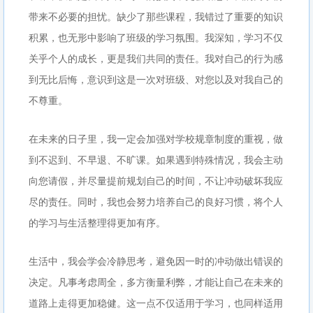
带来不必要的担忧。缺少了那些课程，我错过了重要的知识
积累，也无形中影响了班级的学习氛围。我深知，学习不仅
关乎个人的成长，更是我们共同的责任。我对自己的行为感
到无比后悔，意识到这是一次对班级、对您以及对我自己的
不尊重。
在未来的日子里，我一定会加强对学校规章制度的重视，做
到不迟到、不早退、不旷课。如果遇到特殊情况，我会主动
向您请假，并尽量提前规划自己的时间，不让冲动破坏我应
尽的责任。同时，我也会努力培养自己的良好习惯，将个人
的学习与生活整理得更加有序。
生活中，我会学会冷静思考，避免因一时的冲动做出错误的
决定。凡事考虑周全，多方衡量利弊，才能让自己在未来的
道路上走得更加稳健。这一点不仅适用于学习，也同样适用