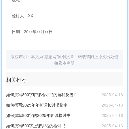
检讨人：XX
日期：20xx年xx月xx日
版权声明：本文为“励志网”原创文章，转载请附上原文出处链
接及本声明
相关推荐
如何撰写800字旷课检讨书的自我反省?
2025-04-16
如何撰写2025年年旷课检讨书指南
2025-04-16
如何撰写800字的2025年旷课检讨书
2025-04-16
如何撰写500字上课讲话的检讨书
2025-04-16