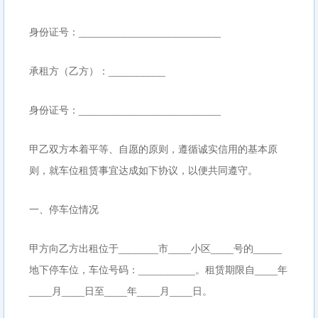
身份证号：_________________________
承租方（乙方）：__________
身份证号：_________________________
甲乙双方本着平等、自愿的原则，遵循诚实信用的基本原
则，就车位租赁事宜达成如下协议，以便共同遵守。
一、停车位情况
甲方向乙方出租位于_______市____小区____号的_____
地下停车位，车位号码：__________。租赁期限自____年
____月____日至____年____月____日。