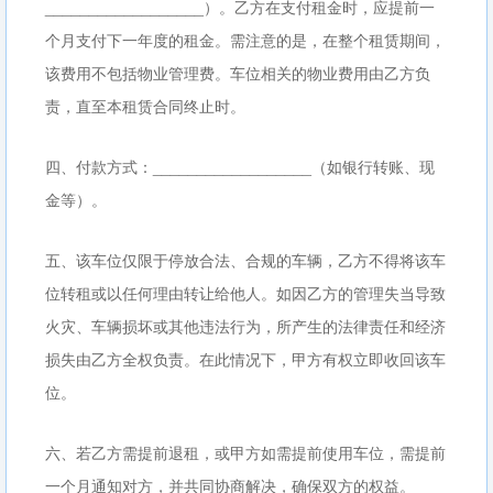
__________________）。乙方在支付租金时，应提前一
个月支付下一年度的租金。需注意的是，在整个租赁期间，
该费用不包括物业管理费。车位相关的物业费用由乙方负
责，直至本租赁合同终止时。
四、付款方式：__________________（如银行转账、现
金等）。
五、该车位仅限于停放合法、合规的车辆，乙方不得将该车
位转租或以任何理由转让给他人。如因乙方的管理失当导致
火灾、车辆损坏或其他违法行为，所产生的法律责任和经济
损失由乙方全权负责。在此情况下，甲方有权立即收回该车
位。
六、若乙方需提前退租，或甲方如需提前使用车位，需提前
一个月通知对方，并共同协商解决，确保双方的权益。