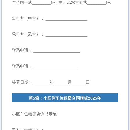
本合同一式________份，甲、乙双方各执________份。
出租方（甲方）： __________________
承租方（乙方）： __________________
联系电话： ____________________
联系电话： ___________________
签署日期： _______年______月______日
第5篇：小区停车位租赁合同模板2025年
小区车位租赁协议书示范
甲方（出租方）：__________________