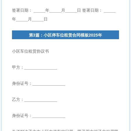
签署日期： _____年_____月_____日 签署日期： _____
年_____月_____日
第3篇：小区停车位租赁合同模板2025年
小区车位租赁协议书
甲方：______________
身份证号：______________
乙方：______________
身份证号：______________