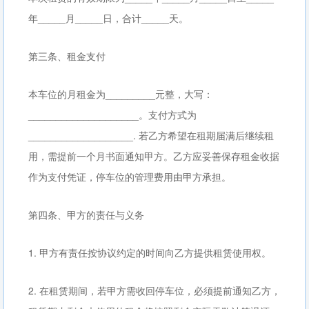
年_____月_____日，合计_____天。
第三条、租金支付
本车位的月租金为_________元整，大写：
____________________。支付方式为
___________________. 若乙方希望在租期届满后继续租
用，需提前一个月书面通知甲方。乙方应妥善保存租金收据
作为支付凭证，停车位的管理费用由甲方承担。
第四条、甲方的责任与义务
1. 甲方有责任按协议约定的时间向乙方提供租赁使用权。
2. 在租赁期间，若甲方需收回停车位，必须提前通知乙方，