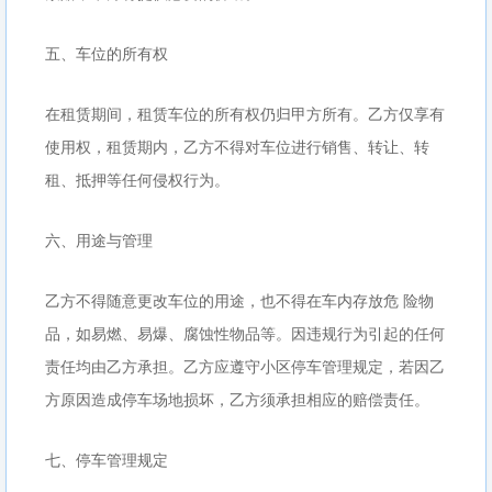
五、车位的所有权
在租赁期间，租赁车位的所有权仍归甲方所有。乙方仅享有
使用权，租赁期内，乙方不得对车位进行销售、转让、转
租、抵押等任何侵权行为。
六、用途与管理
乙方不得随意更改车位的用途，也不得在车内存放危 险物
品，如易燃、易爆、腐蚀性物品等。因违规行为引起的任何
责任均由乙方承担。乙方应遵守小区停车管理规定，若因乙
方原因造成停车场地损坏，乙方须承担相应的赔偿责任。
七、停车管理规定