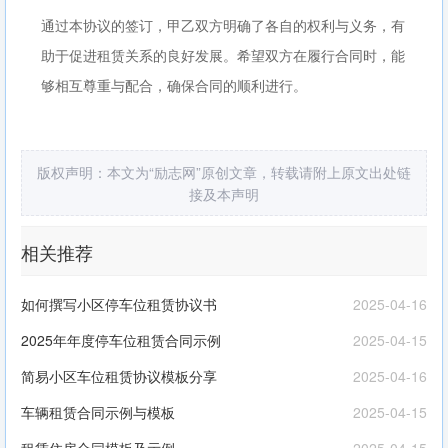
通过本协议的签订，甲乙双方明确了各自的权利与义务，有
助于促进租赁关系的良好发展。希望双方在履行合同时，能
够相互尊重与配合，确保合同的顺利进行。
版权声明：本文为“励志网”原创文章，转载请附上原文出处链
接及本声明
相关推荐
如何撰写小区停车位租赁协议书
2025-04-16
2025年年度停车位租赁合同示例
2025-04-15
简易小区车位租赁协议模板分享
2025-04-16
车辆租赁合同示例与模板
2025-04-15