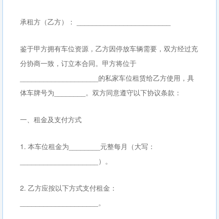
承租方（乙方）： ________________________
鉴于甲方拥有车位资源，乙方因停放车辆需要，双方经过充
分协商一致，订立本合同。甲方将位于
____________________的私家车位租赁给乙方使用，具
体车牌号为________。双方同意遵守以下协议条款：
一、租金及支付方式
1. 本车位租金为________元整每月（大写：
____________________）。
2. 乙方应按以下方式支付租金：
____________________。