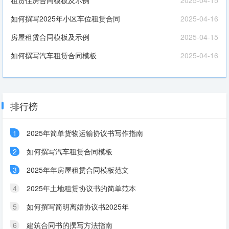
租赁住房合同模板及示例
2025-04-15
如何撰写2025年小区车位租赁合同
2025-04-16
房屋租赁合同模板及示例
2025-04-15
如何撰写汽车租赁合同模板
2025-04-16
排行榜
1
2025年简单货物运输协议书写作指南
2
如何撰写汽车租赁合同模板
3
2025年年房屋租赁合同模板范文
4
2025年土地租赁协议书的简单范本
5
如何撰写简明离婚协议书2025年
6
建筑合同书的撰写方法指南