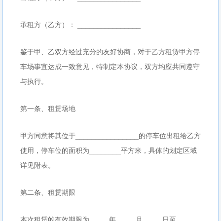
承租方（乙方）： ________________
鉴于甲、乙双方经过充分的友好协商，对于乙方租赁甲方停
车场事宜达成一致意见，特制定本协议，双方均应共同遵守
与执行。
第一条、租赁场地
甲方同意将其位于________________的停车位出租给乙方
使用，停车位的面积为________平方米，具体的划定区域
详见附表。
第二条、租赁期限
本次租赁的有效期限为_____年_____月_____日至_____