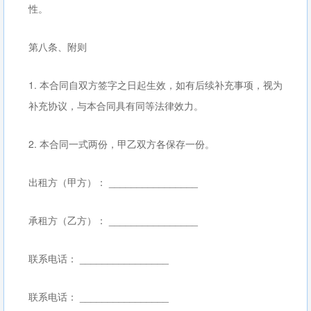
性。
第八条、附则
1. 本合同自双方签字之日起生效，如有后续补充事项，视为
补充协议，与本合同具有同等法律效力。
2. 本合同一式两份，甲乙双方各保存一份。
出租方（甲方）： ________________
承租方（乙方）： ________________
联系电话： ________________
联系电话： ________________