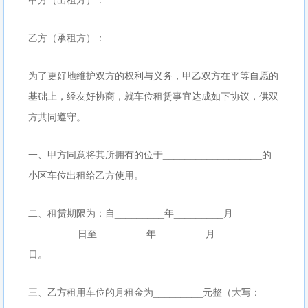
乙方（承租方）：__________________
为了更好地维护双方的权利与义务，甲乙双方在平等自愿的
基础上，经友好协商，就车位租赁事宜达成如下协议，供双
方共同遵守。
一、甲方同意将其所拥有的位于__________________的
小区车位出租给乙方使用。
二、租赁期限为：自_________年_________月
_________日至_________年_________月_________
日。
三、乙方租用车位的月租金为_________元整（大写：