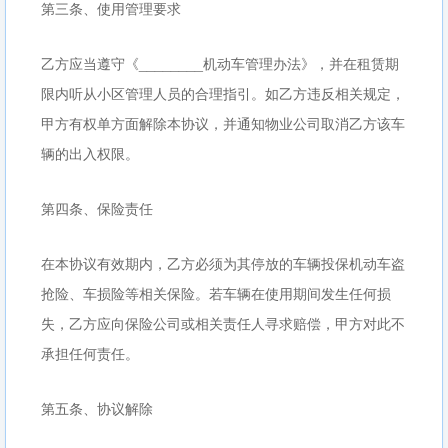
第三条、使用管理要求
乙方应当遵守《________机动车管理办法》，并在租赁期
限内听从小区管理人员的合理指引。如乙方违反相关规定，
甲方有权单方面解除本协议，并通知物业公司取消乙方该车
辆的出入权限。
第四条、保险责任
在本协议有效期内，乙方必须为其停放的车辆投保机动车盗
抢险、车损险等相关保险。若车辆在使用期间发生任何损
失，乙方应向保险公司或相关责任人寻求赔偿，甲方对此不
承担任何责任。
第五条、协议解除