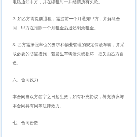
电话通知甲方，并在续租时一并结清所有欠款。
2. 如乙方需提前退租，需提前一个月通知甲方，并解除合
同，甲方在扣除一个月租金后退还剩余租金。
3. 乙方需按照车位的要求和物业管理的规定停放车辆，并采
取必要的防盗措施，若发生车辆遗失或损坏，损失由乙方自
负。
六、合同效力
本合同自双方签字之日起生效，如有补充协议，补充协议与
本合同具有同等法律效力。
七、合同份数