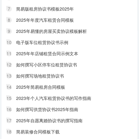
7
简易版租房协议书模板2025年
8
2025年年度汽车租赁合同模板
9
2025年易懂的房屋买卖协议模板解析
10
电子版车位租赁协议书示例
11
2025年年店铺租赁合同示例文本
12
如何撰写小区停车位租赁协议书
13
如何撰写场地租赁协议书
14
2025年简易租房合同模板
15
2023年个人汽车租赁协议书的写作指南
16
如何撰写供货协议书2025年指南
17
2025年自愿离婚协议书的撰写指南
18
简易装修合同模板下载