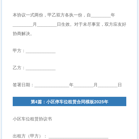
本协议一式两份，甲乙双方各执一份，自________年
________月________日生效。对于未尽事宜，双方应友好
协商解决。
甲方：____________
乙方：____________
签署日期：______________年________月________日
第4篇：小区停车位租赁合同模板2025年
小区车位租赁协议书
出租方（甲方）： ________________________