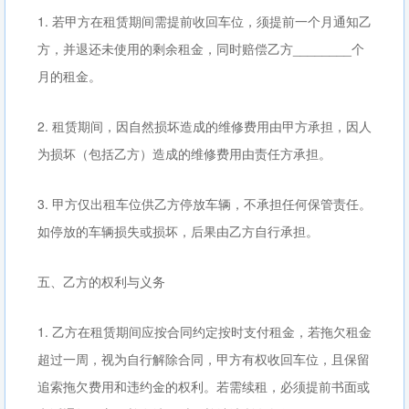
1. 若甲方在租赁期间需提前收回车位，须提前一个月通知乙
方，并退还未使用的剩余租金，同时赔偿乙方________个
月的租金。
2. 租赁期间，因自然损坏造成的维修费用由甲方承担，因人
为损坏（包括乙方）造成的维修费用由责任方承担。
3. 甲方仅出租车位供乙方停放车辆，不承担任何保管责任。
如停放的车辆损失或损坏，后果由乙方自行承担。
五、乙方的权利与义务
1. 乙方在租赁期间应按合同约定按时支付租金，若拖欠租金
超过一周，视为自行解除合同，甲方有权收回车位，且保留
追索拖欠费用和违约金的权利。若需续租，必须提前书面或