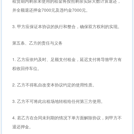
租赁期内剩余未使用的租金将按照剩余实际天数计算退还，
并全额退还押金7000元及违约金7000元。
3. 甲方应保证本协议的执行和整合，确保双方权利的实现。
第五条、乙方的责任与义务
1. 乙方应依约及时、足额支付租金，延迟支付将导致甲方有
权收回停车位。
2. 乙方不得私自改变本协议约定的使用性质。
3. 乙方不可将此出租场地转租给任何第三方使用。
4. 若乙方在合同未到期的情况下单方面解除协议，则甲方不
退还押金。