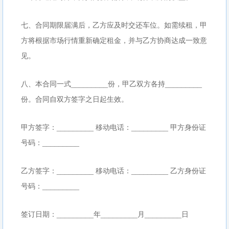
七、合同期限届满后，乙方应及时交还车位。如需续租，甲
方将根据市场行情重新确定租金，并与乙方协商达成一致意
见。
八、本合同一式_________份，甲乙双方各持_________
份。合同自双方签字之日起生效。
甲方签字：_________ 移动电话：_________ 甲方身份证
号码：_________
乙方签字：_________ 移动电话：_________ 乙方身份证
号码：_________
签订日期：_________年_________月_________日