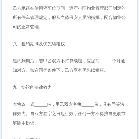
乙方承诺在使用停车位期间，遵守小区物业管理部门制定的
所有停车管理规定，服从当值保安人员的指挥，配合物业公
司的正常管理。
八、租约期满及优先续租权
租约到期后，若甲乙双方不打算续租，应提前_____个月通
知对方。如在同等条件下，乙方享有优先续租权。
九、协议的法律效力
本协议一式_____份，甲乙双方各执_____份，具有同等法
律效力。自双方签字之日起生效，任何一方不得擅自更改或
解除本协议。