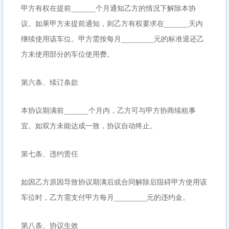
甲方有权在提前______个月通知乙方的情况下解除本协
议。如果甲方未提前通知，则乙方有权要求在______天内
继续使用该车位。甲方需按每月________元的标准退还乙
方未使用部分的车位使用费。
第六条、续订条款
本协议期满前______个月内，乙方可与甲方协商续租事
宜。如双方未能达成一致，协议自动终止。
第七条、违约责任
如因乙方原因导致协议期满后或合同解除后阻碍甲方使用该
车位时，乙方需支付甲方每月________元的违约金。
第八条、协议生效