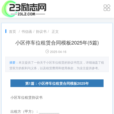
首页
/
书信函
/
协议书
/
正文
小区停车位租赁合同模板2025年(5篇)
2025-04-16
摘要：
本文提供了一份关于小区车位租赁的协议书范文，详细涵盖了租
赁双方的权利与义务，以及租赁费用和使用条款，为业主提供参考。
第1篇：小区停车位租赁合同模板2025年
小区车位租赁协议书
出租方（甲方）：__________