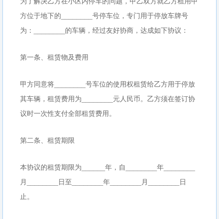
为了解决乙方在小区内停车的问题，甲乙双方就乙方租用甲
方位于地下的________号停车位，专门用于停放车牌号
为：________的车辆，经过友好协商，达成如下协议：
第一条、租赁物及费用
甲方同意将________号车位的使用权租赁给乙方用于停放
其车辆，租赁费用为________元人民币。乙方须在签订协
议时一次性支付全部租赁费用。
第二条、租赁期限
本协议的租赁期限为______年，自________年________
月________日至________年________月________日
止。