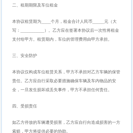
二、租期期限及车位租金
本协议租赁期为____个月，租金合计人民币_____元（大
写：__________）。乙方应在签署本协议后一次性将租金
支付给甲方。租赁期内，车位的管理费用由甲方承担。
三、安全防护
本协议仅构成车位租赁关系，甲方不承担对乙方车辆的保管
责任。乙方应自行采取必要措施确保车辆及车内物品的安
全，一旦发生损坏或丢失事件，甲方不承担任何责任。
四、受损责任
如乙方停放的车辆遭受损害，乙方应自行向造成损害的一方
索赔，甲方将提供必要的协助。