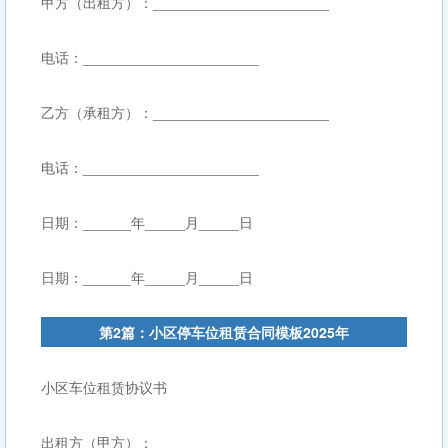
甲方（出租方）：______________________
电话：______________________
乙方（承租方）：______________________
电话：______________________
日期：______年_____月_____日
日期：______年_____月_____日
第2篇：小区停车位租赁合同模板2025年
小区车位租赁协议书
出租方（甲方）： ________________