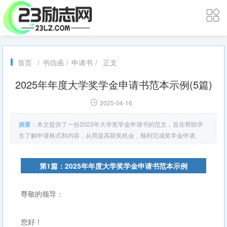
首页
/
书信函
/
申请书
/
正文
2025年年度大学奖学金申请书范本示例(5篇)
2025-04-16
摘要：
本文提供了一份2023年大学奖学金申请书的范文，旨在帮助学
生了解申请格式和内容，从而提高获奖机会，顺利完成奖学金申请。
第1篇：2025年年度大学奖学金申请书范本示例
尊敬的领导：
您好！