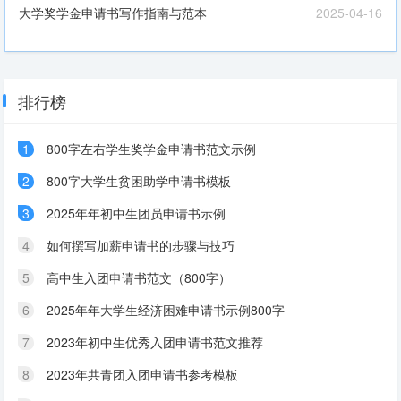
大学奖学金申请书写作指南与范本
2025-04-16
排行榜
1
800字左右学生奖学金申请书范文示例
2
800字大学生贫困助学申请书模板
3
2025年年初中生团员申请书示例
4
如何撰写加薪申请书的步骤与技巧
5
高中生入团申请书范文（800字）
6
2025年年大学生经济困难申请书示例800字
7
2023年初中生优秀入团申请书范文推荐
8
2023年共青团入团申请书参考模板