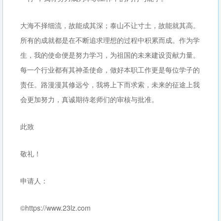
大海不择细流，故能成其深；泰山不让寸土，故能就其高。
所有的成就都是在不断追求理想的过程中积累而成。作为学
生，我的使命便是努力学习，为祖国的未来建设贡献力量。
每一个行业都有其神圣使命，做好本职工作更是每位学子的
责任。路漫漫其修远兮，我将上下而求索，未来的征途上我
会更加努力，真诚期待老师们的审核与批准。
此致
敬礼！
申请人：
©https://www.23lz.com