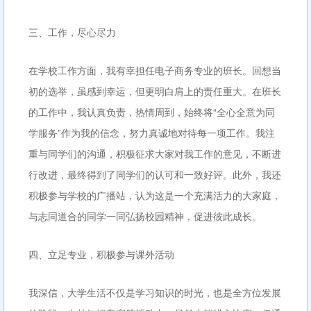
三、工作，尽心尽力
在学校工作方面，我有幸担任电子商务专业的班长。回想当
初的选举，虽感到幸运，但更明白肩上的责任重大。在班长
的工作中，我认真负责，热情周到，始终将“全心全意为同
学服务”作为我的信念，努力真诚地对待每一项工作。我注
重与同学们的沟通，积极征求大家对我工作的意见，不断进
行改进，最终得到了同学们的认可和一致好评。此外，我还
积极参与学校的广播站，认为这是一个充满活力的大家庭，
与志同道合的同学一同弘扬校园精神，促进彼此成长。
四、立足专业，积极参与课外活动
我深信，大学生活不仅是学习知识的时光，也是全方位发展