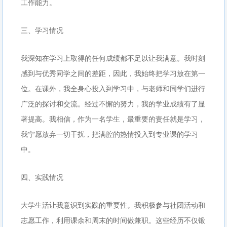
工作能力。
三、学习情况
我深知在学习上取得的任何成绩都不足以让我满意。我时刻
感到与优秀同学之间的差距，因此，我始终把学习放在第一
位。在课外，我全身心投入到学习中，与老师和同学们进行
广泛的探讨和交流。经过不懈的努力，我的学业成绩有了显
著提高。我相信，作为一名学生，最重要的责任就是学习，
我宁愿放弃一切干扰，把满腔的热情投入到专业课的学习
中。
四、实践情况
大学生活让我意识到实践的重要性。我积极参与社团活动和
志愿工作，利用课余和周末的时间做兼职。这些经历不仅锻