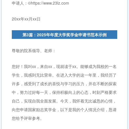
申请人：©https://www.23lz.com
20xx年xx月xx日
第3篇：2025年年度大学奖学金申请书范本示例
尊敬的院系领导、老师：
您好！我叫xx，来自xx，现就读于xx。能够成为我校的一名
学生，我感到无比荣幸。在进入大学的这一年里，我经历了
许多，感受到了成长的喜悦与学习的压力，并在不断的探索
中，努力过好每一天，保持积极向上的心态，时刻严格要求
自己，实现自我全面发展。今天，我怀着无比诚恳的心情，
向您申请国家励志奖学金，以下是我的个人情况介绍，恳请
您给予评审参考。