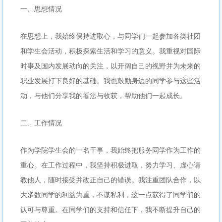
一、思想情况
在思想上，我始终保持进取心，与同学们一起参加各类社团
和学生会活动，积极探索生活和学习的意义。我重视对国际
时事及国内发展动向的关注，以开阔自己的视野并为未来的
职业发展打下良好的基础。我也鼓励身边的同学参与这些活
动，与他们分享我的看法与收获，帮助他们一起成长。
二、工作情况
作为学院学生会的一名干事，我始终把服务同学作为工作的
重心。在工作过程中，我坚持积极进取，努力学习、虚心请
教他人，随时接受并改正自己的错误。我注重团队合作，以
大多数同学的利益为重，不谋私利，这一点获得了同学们的
认可与尊重。在同学们的支持和信任下，我不断提升自己的