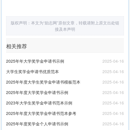
版权声明：本文为“励志网”原创文章，转载请附上原文出处链
接及本声明
相关推荐
2025年年大学奖学金申请书示例
2025-04-16
大学生奖学金申请书优质范本
2025-04-16
2025年年度大学生奖学金申请书模板范本
2025-04-16
2025年年度大学奖学金申请书示例
2025-04-16
2023年大学生奖学金申请书范本示例
2025-04-16
2025年年度大学奖学金申请书范本参考
2025-04-16
2025年年度奖学金个人申请书示例
2025-04-16