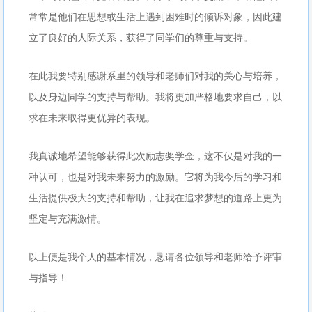
常常是他们在思想或生活上遇到困难时的倾诉对象，因此建
立了良好的人际关系，获得了同学们的尊重与支持。
在此我要特别感谢系里的领导和老师们对我的关心与培养，
以及身边同学的支持与帮助。我将更加严格地要求自己，以
求在未来取得更优异的表现。
我真诚地希望能够获得此次励志奖学金，这不仅是对我的一
种认可，也是对我未来努力的激励。它将为我今后的学习和
生活提供极大的支持和帮助，让我在追求梦想的道路上更为
坚定与充满激情。
以上便是我个人的基本情况，恳请各位领导和老师给予评审
与指导！