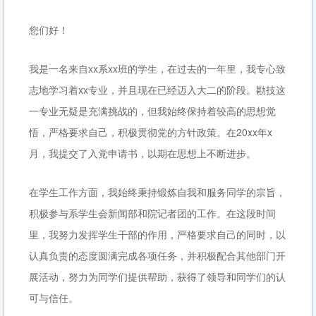
您们好！
我是一名来自xx系xx班的学生，在过去的一年里，我专心致
志地学习着xx专业，并且现在已经迈入大二的阶段。勘技这
一专业无疑是充满挑战的，但我始终保持着较高的思想觉
悟，严格要求自己，积极贯彻党的方针政策。在20xx年x
月，我提交了入党申请书，以期在思想上不断进步。
在学生工作方面，我始终秉持锻炼自我和服务同学的宗旨，
积极参与系学生会新闻部和院记者团的工作。在这段时间
里，我努力发挥学生干部的作用，严格要求自己的同时，以
认真负责的态度圆满完成各项任务，并积极配合其他部门开
展活动，努力为同学们提供帮助，获得了领导和同学们的认
可与信任。