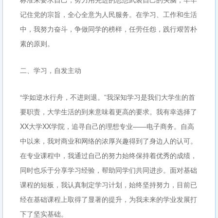
记住党的宗旨，全心全意为人民服务。在学习、工作和生活
中，我努力奋斗，争做同学的榜样，任劳任怨，践行艰苦朴
素的原则。
二、学习，自发主动
“学如逆水行舟，不进则退。”我深知学习是我们大学生的首
要职责，大学生活的到来意味着更高的要求。我有幸选择了
XX大学XX学院，追寻自己的理想专业——电子商务。自高
中以来，我对商业和网络的浓厚兴趣得到了身边人的认可。
在专业课程中，我通过自己的努力始终保持着优秀的成绩，
同时也乐于分享学习经验，帮助同学们共同进步。面对基础
课程的短板，我认真制定学习计划，始终坚持努力，目前已
经在基础课程上取得了显著的提升，为我未来的学业发展打
下了坚实基础。