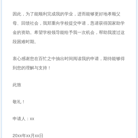
因此，为了能顺利完成我的学业，进而能够更好地孝顺父
母、回馈社会，我郑重向学校提交申请，恳请获得国家助学
金的资助。希望学校领导能给予我一次机会，帮助我渡过这
段困难时期。
衷心感谢您在百忙之中抽出时间阅读我的申请，期待能够得
到您的理解与支持！
此致
敬礼！
申请人：xx
20xx年xx月xx日