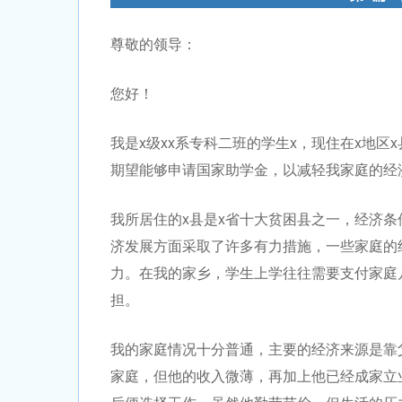
尊敬的领导：
您好！
我是x级xx系专科二班的学生x，现住在x地区
期望能够申请国家助学金，以减轻我家庭的经
我所居住的x县是x省十大贫困县之一，经济
济发展方面采取了许多有力措施，一些家庭的
力。在我的家乡，学生上学往往需要支付家庭
担。
我的家庭情况十分普通，主要的经济来源是靠
家庭，但他的收入微薄，再加上他已经成家立