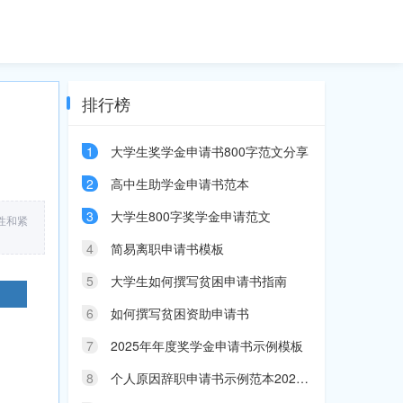
排行榜
1
大学生奖学金申请书800字范文分享
2
高中生助学金申请书范本
3
大学生800字奖学金申请范文
性和紧
4
简易离职申请书模板
5
大学生如何撰写贫困申请书指南
6
如何撰写贫困资助申请书
7
2025年年度奖学金申请书示例模板
8
个人原因辞职申请书示例范本2025年