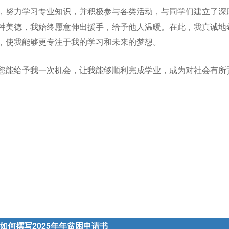
，努力学习专业知识，并积极参与各类活动，与同学们建立了深
种美德，我始终愿意伸出援手，给予他人温暖。在此，我真诚地
，使我能够更专注于我的学习和未来的梦想。
您能给予我一次机会，让我能够顺利完成学业，成为对社会有所
如何撰写2025年年贫困申请书