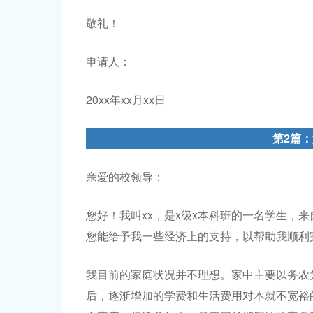
敬礼！
申请人：
20xx年xx月xx日
第2篇：
亲爱的校领导：
您好！我叫xx，是x级x本科班的一名学生，
您能给予我一些经济上的支持，以帮助我顺利
我目前的家庭状况并不理想。家中主要以务农
后，逐渐增加的学费和生活费用对本就不宽裕