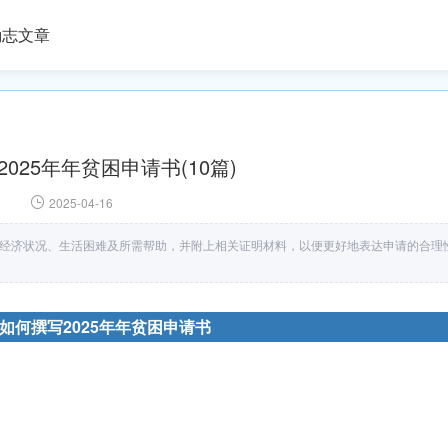
励志文章
025年年贫困申请书(10篇)
2025-04-16
的经济状况、生活困难及所需帮助，并附上相关证明材料，以便更好地表达申请的合理
如何撰写2025年年贫困申请书