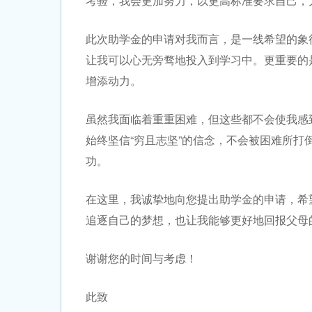
考验，我会更加努力，以更高标准要求自己，
此次助学金的申请对我而言，是一线希望的象
让我可以心无旁骛地投入到学习中。更重要的
增添动力。
虽然我面临着重重困难，但这些都不会使我感
始终坚信“穷且志坚”的信念，不会被困难所
功。
在这里，我诚挚地向您提出助学金的申请，希
追逐自己的梦想，也让我能够更好地回报父母
谢谢您的时间与考虑！
此致