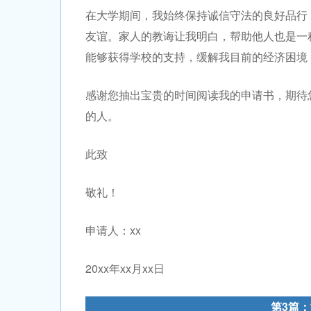
在大学期间，我始终保持诚信守法的良好品行
友谊。家人的教诲让我明白，帮助他人也是一
能够获得学校的支持，缓解我目前的经济困境
感谢您抽出宝贵的时间阅读我的申请书，期待
的人。
此致
敬礼！
申请人：xx
20xx年xx月xx日
第3篇：