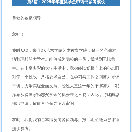
第5篇：2025年年度奖学金申请书参考模板
尊敬的各级领导：
您好！
我叫XXX，来自XX艺术学院艺术教育学院，是一名充满激
情和理想的大学生。能够成为我校的一员，我感到无比荣
幸。在丰富多彩的大学生活中，我始终以积极向上的心态面
对每一个挑战，严格要求自己，在学习与工作之间努力寻求
平衡，力争实现全面发展。经过大三这一年的不懈努力，我
深感获得国家励志奖学金的机会来之不易，因此，特此向您
提出申请，敬请各位领导予以审阅。
在此，我将我的基本情况向各位领导汇报，期望能为您评审
提供参考。