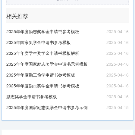
相关推荐
2025年年度励志奖学金申请书参考模板
2025-04-16
2025年国家奖学金申请书参考模板
2025-04-16
2025年年度学生奖学金申请书模板解析
2025-04-16
2025年年度国家励志奖学金申请书示例模板
2025-04-16
2025年年度勤工俭学申请书参考模板
2025-04-16
2025年年度励志奖学金申请书参考模板
2025-04-16
励志奖学金申请书参考模板
2025-04-16
2025年年度国家励志奖学金申请书参考示例
2025-04-15