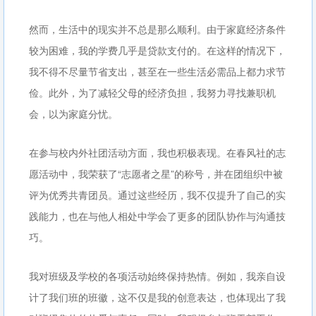
然而，生活中的现实并不总是那么顺利。由于家庭经济条件
较为困难，我的学费几乎是贷款支付的。在这样的情况下，
我不得不尽量节省支出，甚至在一些生活必需品上都力求节
俭。此外，为了减轻父母的经济负担，我努力寻找兼职机
会，以为家庭分忧。
在参与校内外社团活动方面，我也积极表现。在春风社的志
愿活动中，我荣获了“志愿者之星”的称号，并在团组织中被
评为优秀共青团员。通过这些经历，我不仅提升了自己的实
践能力，也在与他人相处中学会了更多的团队协作与沟通技
巧。
我对班级及学校的各项活动始终保持热情。例如，我亲自设
计了我们班的班徽，这不仅是我的创意表达，也体现出了我