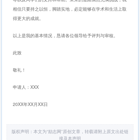
相信只要持之以恒，脚踏实地，必定能够在学术和生活上取
得更大的成就。
以上是我的基本情况，恳请各位领导给予评判与审核。
此致
敬礼！
申请人：XXX
20XX年XX月XX日
版权声明：本文为“励志网”原创文章，转载请附上原文出处链
接及本声明