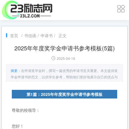
首页
/
书信函
/
申请书
/
正文
2025年年度奖学金申请书参考模板(5篇)
2025-04-16
摘要：
在申请奖学金时，撰写一篇优秀的申请书至关重要。本文提供奖
学金申请书的范文，以供学生参考，帮助他们更好地展示自己的优点与
潜力。
第1篇：2025年年度奖学金申请书参考模板
尊敬的校领导：
您好！