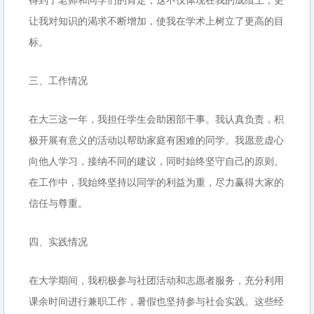
让我对知识的渴求不断增加，使我在学术上树立了更高的目
标。
三、工作情况
在大三这一年，我担任学生会助困部干事。我认真负责，积
极开展有意义的活动以帮助家庭有困难的同学。我愿意虚心
向他人学习，接纳不同的建议，同时始终坚守自己的原则。
在工作中，我始终坚持以同学的利益为重，尽力赢得大家的
信任与尊重。
四、实践情况
在大学期间，我积极参与社团活动和志愿者服务，充分利用
课余时间进行兼职工作，暑假也坚持参与社会实践。这些经