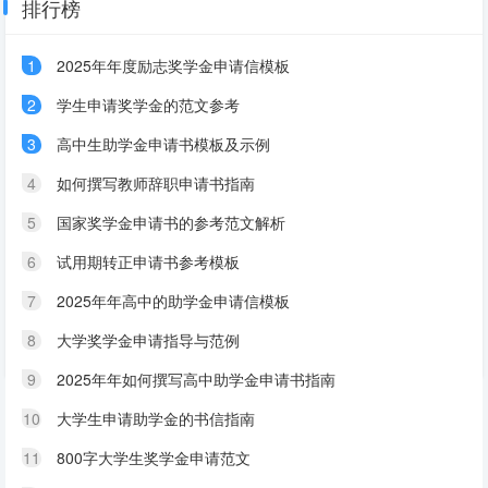
排行榜
1
2025年年度励志奖学金申请信模板
2
学生申请奖学金的范文参考
3
高中生助学金申请书模板及示例
4
如何撰写教师辞职申请书指南
5
国家奖学金申请书的参考范文解析
6
试用期转正申请书参考模板
7
2025年年高中的助学金申请信模板
8
大学奖学金申请指导与范例
9
2025年年如何撰写高中助学金申请书指南
10
大学生申请助学金的书信指南
11
800字大学生奖学金申请范文