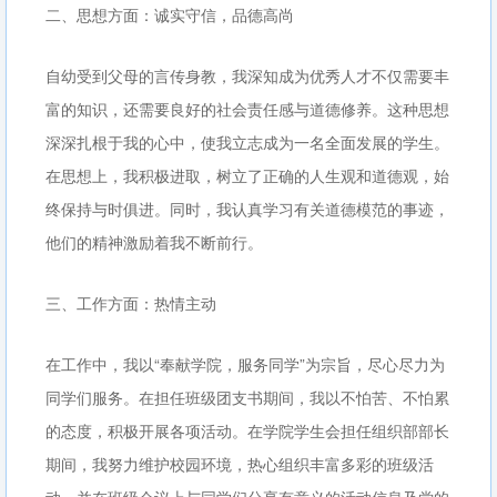
二、思想方面：诚实守信，品德高尚
自幼受到父母的言传身教，我深知成为优秀人才不仅需要丰
富的知识，还需要良好的社会责任感与道德修养。这种思想
深深扎根于我的心中，使我立志成为一名全面发展的学生。
在思想上，我积极进取，树立了正确的人生观和道德观，始
终保持与时俱进。同时，我认真学习有关道德模范的事迹，
他们的精神激励着我不断前行。
三、工作方面：热情主动
在工作中，我以“奉献学院，服务同学”为宗旨，尽心尽力为
同学们服务。在担任班级团支书期间，我以不怕苦、不怕累
的态度，积极开展各项活动。在学院学生会担任组织部部长
期间，我努力维护校园环境，热心组织丰富多彩的班级活