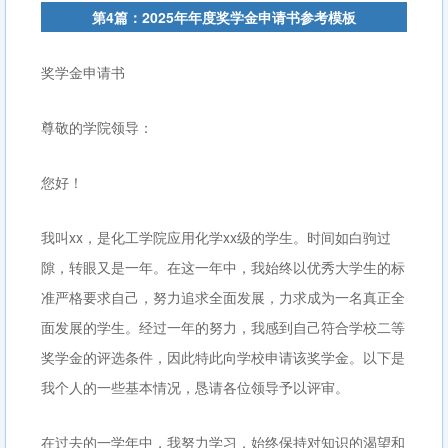
第4篇：2025年年度奖学金申请书参考模板
奖学金申请书
尊敬的学院领导：
您好！
我叫xx，是化工学院应用化学xx级的学生。时间如白驹过
隙，转眼又是一年。在这一年中，我始终以优秀大学生的标
准严格要求自己，努力追求全面发展，力求成为一名真正全
面发展的学生。经过一年的努力，我感到自己符合学校二等
奖学金的评选条件，因此特此向学校申请该奖学金。以下是
我个人的一些基本情况，恳请各位领导予以评审。
在过去的一学年中，我努力学习，始终保持对知识的渴望和