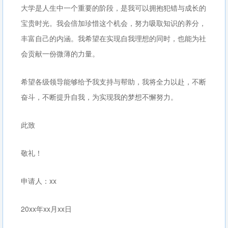
大学是人生中一个重要的阶段，是我可以拥抱犯错与成长的
宝贵时光。我会倍加珍惜这个机会，努力吸取知识的养分，
丰富自己的内涵。我希望在实现自我理想的同时，也能为社
会贡献一份微薄的力量。
希望各级领导能够给予我支持与帮助，我将全力以赴，不断
奋斗，不断提升自我，为实现我的梦想不懈努力。
此致
敬礼！
申请人：xx
20xx年xx月xx日