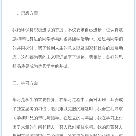
一、思想方面
我始终保持积极进取的态度，不仅要求自己进步，也认真鼓
励和帮助身边的同学参与到各类团学活动中。通过与同学们
的共同探讨，我了解到人生的意义以及国家和社会的发展动
态，这些都为我的未来职涯铺平了道路。我相信，良好的思
想品质是成为优秀学生的基础。
二、学习方面
学习是学生的首要任务。在学习过程中，面对困难，我养成
了独立思考的习惯，遇到难以克服的难题时，我会主动寻求
同学和师兄的帮助与指导。在过去的两年里，我在学习上付
出了大量的时间和精力，努力做到精益求精。我的刻苦努力
得到了老师和同学们的肯定，这不仅体现在我的成绩上，更