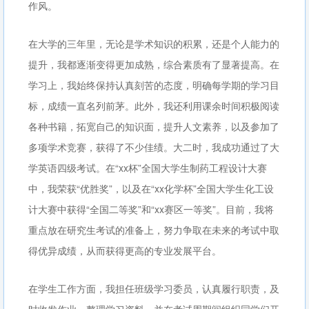
作风。
在大学的三年里，无论是学术知识的积累，还是个人能力的
提升，我都逐渐变得更加成熟，综合素质有了显著提高。在
学习上，我始终保持认真刻苦的态度，明确每学期的学习目
标，成绩一直名列前茅。此外，我还利用课余时间积极阅读
各种书籍，拓宽自己的知识面，提升人文素养，以及参加了
多项学术竞赛，获得了不少佳绩。大二时，我成功通过了大
学英语四级考试。在“xx杯”全国大学生制药工程设计大赛
中，我荣获“优胜奖”，以及在“xx化学杯”全国大学生化工设
计大赛中获得“全国二等奖”和“xx赛区一等奖”。目前，我将
重点放在研究生考试的准备上，努力争取在未来的考试中取
得优异成绩，从而获得更高的专业发展平台。
在学生工作方面，我担任班级学习委员，认真履行职责，及