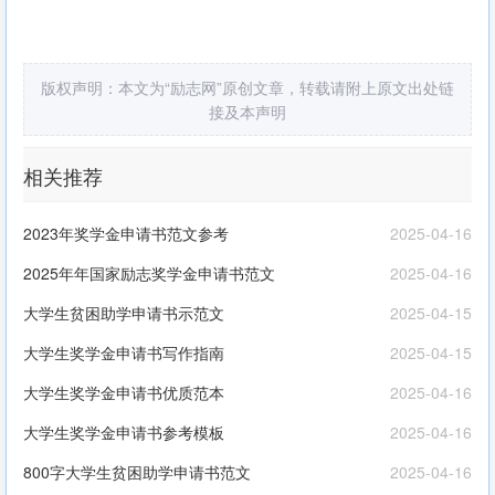
版权声明：本文为“励志网”原创文章，转载请附上原文出处链
接及本声明
相关推荐
2023年奖学金申请书范文参考
2025-04-16
2025年年国家励志奖学金申请书范文
2025-04-16
大学生贫困助学申请书示范文
2025-04-15
大学生奖学金申请书写作指南
2025-04-15
大学生奖学金申请书优质范本
2025-04-16
大学生奖学金申请书参考模板
2025-04-16
800字大学生贫困助学申请书范文
2025-04-16