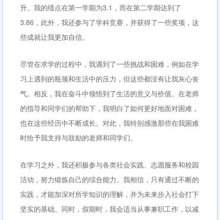
升。我的绩点在第一学期为3.1，而在第二学期达到了
3.86，此外，我还参与了学科竞赛，并获得了一些奖项，这
些成就让我更加自信。
尽管在求学的过程中，我遇到了一些挑战和困难，例如在学
习上遇到的瓶颈和生活中的压力，但这些都没有让我灰心丧
气。相反，我在奋斗中领悟到了生活的意义与价值。在老师
的指导和同学们的帮助下，我明白了如何更好地面对困难，
也在这些经历中不断成长。对此，我特别感激那些在我困难
时给予我支持与鼓励的老师和同学们。
在学习之外，我还积极参与各类社会实践、志愿服务和校园
活动，努力锻炼自己的综合能力。我相信，只有通过不断的
实践，才能加深对所学知识的理解，并为未来步入社会打下
坚实的基础。同时，假期时，我会适当从事兼职工作，以减