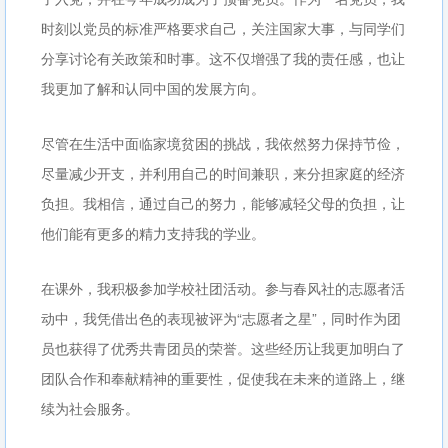
时刻以党员的标准严格要求自己，关注国家大事，与同学们
分享讨论有关政策和时事。这不仅增强了我的责任感，也让
我更加了解和认同中国的发展方向。
尽管在生活中面临家境贫困的挑战，我依然努力保持节俭，
尽量减少开支，并利用自己的时间兼职，来分担家庭的经济
负担。我相信，通过自己的努力，能够减轻父母的负担，让
他们能有更多的精力支持我的学业。
在课外，我积极参加学校社团活动。参与春风社的志愿者活
动中，我凭借出色的表现被评为“志愿者之星”，同时作为团
员也获得了优秀共青团员的荣誉。这些经历让我更加明白了
团队合作和奉献精神的重要性，促使我在未来的道路上，继
续为社会服务。