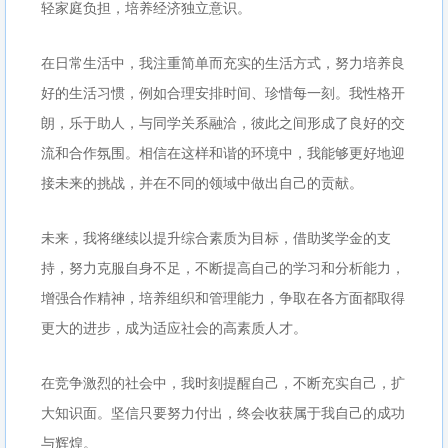
轻家庭负担，培养经济独立意识。
在日常生活中，我注重简单而充实的生活方式，努力培养良
好的生活习惯，例如合理安排时间、珍惜每一刻。我性格开
朗，乐于助人，与同学关系融洽，彼此之间形成了良好的交
流和合作氛围。相信在这样和谐的环境中，我能够更好地迎
接未来的挑战，并在不同的领域中做出自己的贡献。
未来，我将继续以提升综合素质为目标，借助奖学金的支
持，努力克服自身不足，不断提高自己的学习和分析能力，
增强合作精神，培养组织和管理能力，争取在各方面都取得
更大的进步，成为适应社会的高素质人才。
在竞争激烈的社会中，我时刻提醒自己，不断充实自己，扩
大知识面。坚信只要努力付出，终会收获属于我自己的成功
与辉煌。