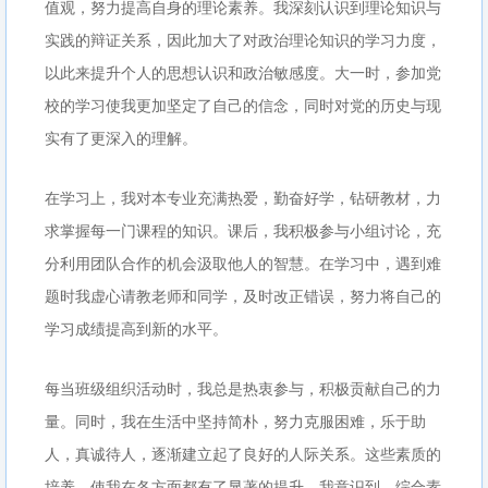
值观，努力提高自身的理论素养。我深刻认识到理论知识与
实践的辩证关系，因此加大了对政治理论知识的学习力度，
以此来提升个人的思想认识和政治敏感度。大一时，参加党
校的学习使我更加坚定了自己的信念，同时对党的历史与现
实有了更深入的理解。
在学习上，我对本专业充满热爱，勤奋好学，钻研教材，力
求掌握每一门课程的知识。课后，我积极参与小组讨论，充
分利用团队合作的机会汲取他人的智慧。在学习中，遇到难
题时我虚心请教老师和同学，及时改正错误，努力将自己的
学习成绩提高到新的水平。
每当班级组织活动时，我总是热衷参与，积极贡献自己的力
量。同时，我在生活中坚持简朴，努力克服困难，乐于助
人，真诚待人，逐渐建立起了良好的人际关系。这些素质的
培养，使我在各方面都有了显著的提升，我意识到，综合素