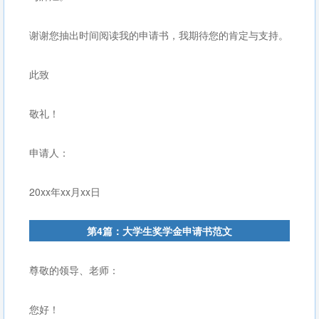
谢谢您抽出时间阅读我的申请书，我期待您的肯定与支持。
此致
敬礼！
申请人：
20xx年xx月xx日
第4篇：大学生奖学金申请书范文
尊敬的领导、老师：
您好！