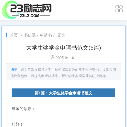
首页
/
书信函
/
申请书
/
正文
大学生奖学金申请书范文(5篇)
2025-04-16
摘要：
该文章旨在指导大学生如何撰写有效的奖学金申请书，提供实用
建议和范例，以提高申请成功率，帮助学生实现学业与职业目标。
第1篇：大学生奖学金申请书范文
尊敬的领导：
您好！