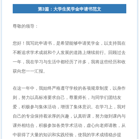
第3篇：大学生奖学金申请书范文
尊敬的领导：
您好！我写此申请书，是希望能够申请奖学金，以支持我在
不断追求学术成就和个人发展的道路上继续前行。回顾过去
一年，我在学习与生活中都经历了许多，我将这些经历和收
获向您一一汇报。
在这一年中，我始终严格遵守学校的各项规章制度，以身作
则，努力以高标准要求自己，尊重师长，与同学们团结友
爱，积极参与集体活动，增强了集体意识。在学习上，我对
自己的专业保持着浓厚的兴趣，认真听课，努力做到课内与
课外相结合，积极参加各类学术活动，虚心向老师请教，从
中获得了大量的知识和实践经验，使我的学术成绩稳步提