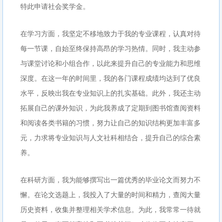
特此申请社会奖学金。
在学习方面，我坚定不移地致力于我的专业课程，认真对待
每一节课，自始至终保持高昂的学习热情。同时，我主动参
与课堂讨论和小组合作，以此来提升自己的专业能力和思维
深度。在这一年的时间里，我的各门课程成绩均达到了优良
水平，反映出我在专业知识上的扎实基础。此外，我还主动
拓展自己的课外知识，为此我养成了定期到图书馆查阅资料
和阅读各类书籍的习惯，努力让自己的知识结构更加丰富多
元，力求将专业知识与人文社科相结合，提升自己的综合素
养。
在科研方面，我为能够撰写出一篇优秀的毕业论文而努力不
懈。在论文选题上，我投入了大量的时间和精力，查阅大量
历史资料，收集并整理相关学术信息。为此，我常常一待就