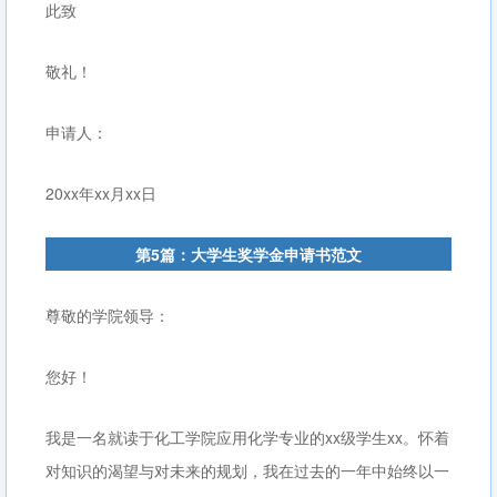
此致
敬礼！
申请人：
20xx年xx月xx日
第5篇：大学生奖学金申请书范文
尊敬的学院领导：
您好！
我是一名就读于化工学院应用化学专业的xx级学生xx。怀着
对知识的渴望与对未来的规划，我在过去的一年中始终以一