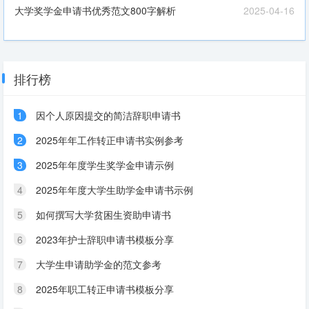
大学奖学金申请书优秀范文800字解析
2025-04-16
排行榜
1
因个人原因提交的简洁辞职申请书
2
2025年年工作转正申请书实例参考
3
2025年年度学生奖学金申请示例
4
2025年年度大学生助学金申请书示例
5
如何撰写大学贫困生资助申请书
6
2023年护士辞职申请书模板分享
7
大学生申请助学金的范文参考
8
2025年职工转正申请书模板分享