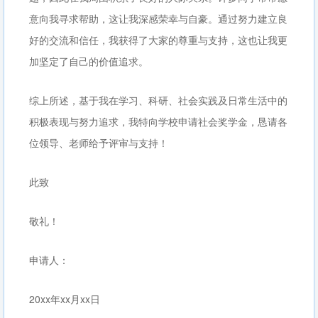
意向我寻求帮助，这让我深感荣幸与自豪。通过努力建立良
好的交流和信任，我获得了大家的尊重与支持，这也让我更
加坚定了自己的价值追求。
综上所述，基于我在学习、科研、社会实践及日常生活中的
积极表现与努力追求，我特向学校申请社会奖学金，恳请各
位领导、老师给予评审与支持！
此致
敬礼！
申请人：
20xx年xx月xx日