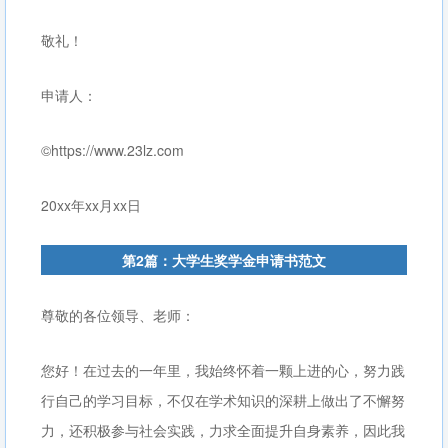
敬礼！
申请人：
©https://www.23lz.com
20xx年xx月xx日
第2篇：大学生奖学金申请书范文
尊敬的各位领导、老师：
您好！在过去的一年里，我始终怀着一颗上进的心，努力践
行自己的学习目标，不仅在学术知识的深耕上做出了不懈努
力，还积极参与社会实践，力求全面提升自身素养，因此我