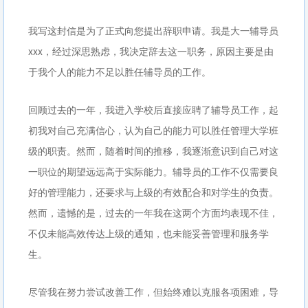
我写这封信是为了正式向您提出辞职申请。我是大一辅导员
xxx，经过深思熟虑，我决定辞去这一职务，原因主要是由
于我个人的能力不足以胜任辅导员的工作。
回顾过去的一年，我进入学校后直接应聘了辅导员工作，起
初我对自己充满信心，认为自己的能力可以胜任管理大学班
级的职责。然而，随着时间的推移，我逐渐意识到自己对这
一职位的期望远远高于实际能力。辅导员的工作不仅需要良
好的管理能力，还要求与上级的有效配合和对学生的负责。
然而，遗憾的是，过去的一年我在这两个方面均表现不佳，
不仅未能高效传达上级的通知，也未能妥善管理和服务学
生。
尽管我在努力尝试改善工作，但始终难以克服各项困难，导