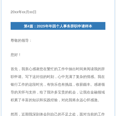
20xx年xx月xx日
第4篇：2025年年因个人事务辞职申请样本
尊敬的领导：
您好！
首先，我衷心感谢您在繁忙的工作中抽出时间来阅读我的辞
职申请。写下这封信的时刻，心中充满了复杂的情感。我在
银行工作的这段时光，有快乐也有挑战，收获颇丰。感谢领
导的关怀与支持，给了我许多宝贵的机会，让我在金融领域
积累了丰富的知识和实践经验，对此我将永远心怀感激。
然而，近期我深刻体会到自己的不足之处，面对当前的工作