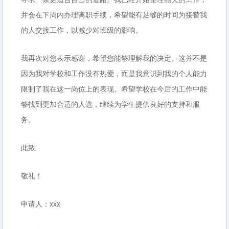
并会在下周内办理离职手续，希望能有足够的时间为接替我
的人交接工作，以减少对班级的影响。
我再次对您表示感谢，希望您能够理解我的决定。这并不是
因为我对学校和工作没有热爱，而是我意识到我的个人能力
限制了我在这一岗位上的表现。希望学校在今后的工作中能
够找到更加合适的人选，继续为学生提供良好的支持和服
务。
此致
敬礼！
申请人：xxx