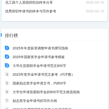
员工因个人原因辞职信样本分享
2025-04-16
优秀辞职申请书的样本与写作参考
2025-04-15
排行榜
1
2025年年度薪资调整申请书撰写指南
2
2025年国家奖学金申请书参考模板
3
大学生贫困助学金申请书范文800字
4
2023年奖学金申请书范文参考（约字数）
5
国家励志奖学金申请文书，约800字
6
大学生申请贫困助学金的800字范文精选指南
7
励志奖学金申请书的写作示例