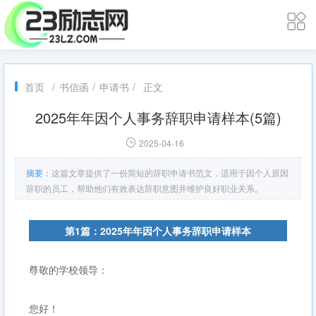
首页
/
书信函
/
申请书
/
正文
2025年年因个人事务辞职申请样本(5篇)
2025-04-16
摘要：
这篇文章提供了一份简短的辞职申请书范文，适用于因个人原因
辞职的员工，帮助他们有效表达辞职意图并维护良好职业关系。
第1篇：2025年年因个人事务辞职申请样本
尊敬的学校领导：
您好！