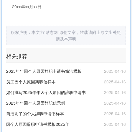
20xx年xx月xx日
版权声明：本文为“励志网”原创文章，转载请附上原文出处链
接及本声明
相关推荐
2025年年因个人原因辞职申请书简洁模板
2025-04-16
员工因个人原因离职信样本
2025-04-16
如何撰写2025年年因个人原因的辞职申请书
2025-04-16
2025年年因个人原因辞职信示例
2025-04-16
简洁明了的个人辞职申请书样本
2025-04-16
因个人原因辞职申请书模板2025年
2025-04-16