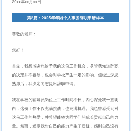
20xx年xx月xx日
第2篇：2025年年因个人事务辞职申请样本
尊敬的老师：
您好！
首先，我想感谢您给予我的这份工作机会，尽管我知道辞职
的决定并不容易，也会对学校产生一定的影响。但经过深思
熟虑后，我决定向您提出辞职申请。
我在学校的辅导员岗位上工作时间不长，内心深处我一直明
白，这份工作不仅充满挑战，也充满机遇。我也曾感受到对
这份工作的热爱，并希望能够为同学们的成长贡献自己的力
量。然而，近期我对自己的能力产生了质疑，感到自己没有