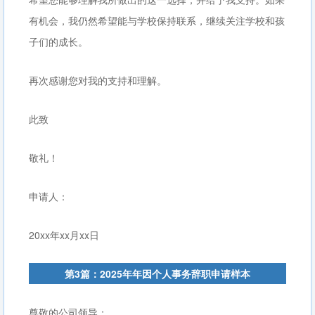
有机会，我仍然希望能与学校保持联系，继续关注学校和孩
子们的成长。
再次感谢您对我的支持和理解。
此致
敬礼！
申请人：
20xx年xx月xx日
第3篇：2025年年因个人事务辞职申请样本
尊敬的公司领导：