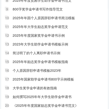
8
2025年年度贫困学生助学金申请书范文
9
800字奖学金申请书写作指导范文
10
2025年年因个人原因辞职申请书简洁模板
11
2025年年大学生励志奖学金申请范文
12
2025年年度国家奖学金申请书示例
13
2023年大学生助学金申请书模板示例
14
简洁明了的个人离职申请书示例
15
2025年年励志奖学金申请书模板指南
16
个人原因辞职申请书模板2023年
17
2025年国家助学金申请书800字示例模板
18
大学生奖学金申请的有效指南
19
如何撰写2025年年大学生助学金申请书
20
《2025年年度国家励志奖学金申请书范文》