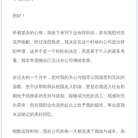
您好！
怀着复杂的心情，我坐下来写下这份辞职信，首先我想对您
说声抱歉。经过深思熟虑，我决定在这个时候向公司提出辞
职申请，这并不是一个轻松的决定，而是基于个人的诸多考
量。我非常遗憾自己无法在公司继续发展。
在过去的一个月中，您对我的关心与指导让我感受到无比的
温暖。您不仅帮助我从校园走入职场，更是在我进入社会初
期给予我很多的支持与鼓励。能够成为您的员工，我感到无
比荣幸，您在我职业生涯的起点上给予我的栽培，将会是我
永远铭记的美好回忆。
细数这段时间，我在公司的每一天都充满了挑战与成长。虽