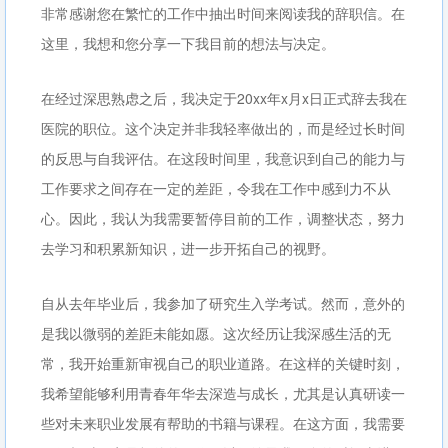
非常感谢您在繁忙的工作中抽出时间来阅读我的辞职信。在
这里，我想和您分享一下我目前的想法与决定。
在经过深思熟虑之后，我决定于20xx年x月x日正式辞去我在
医院的职位。这个决定并非我轻率做出的，而是经过长时间
的反思与自我评估。在这段时间里，我意识到自己的能力与
工作要求之间存在一定的差距，令我在工作中感到力不从
心。因此，我认为我需要暂停目前的工作，调整状态，努力
去学习和积累新知识，进一步开拓自己的视野。
自从去年毕业后，我参加了研究生入学考试。然而，意外的
是我以微弱的差距未能如愿。这次经历让我深感生活的无
常，我开始重新审视自己的职业道路。在这样的关键时刻，
我希望能够利用青春年华去深造与成长，尤其是认真研读一
些对未来职业发展有帮助的书籍与课程。在这方面，我需要