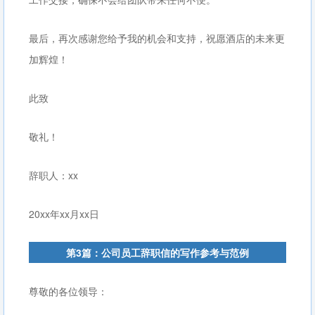
最后，再次感谢您给予我的机会和支持，祝愿酒店的未来更
加辉煌！
此致
敬礼！
辞职人：xx
20xx年xx月xx日
第3篇：公司员工辞职信的写作参考与范例
尊敬的各位领导：