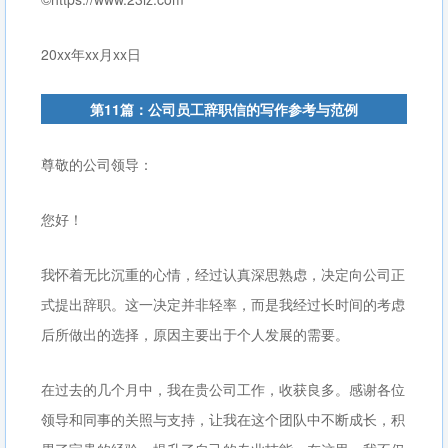
20xx年xx月xx日
第11篇：公司员工辞职信的写作参考与范例
尊敬的公司领导：
您好！
我怀着无比沉重的心情，经过认真深思熟虑，决定向公司正
式提出辞职。这一决定并非轻率，而是我经过长时间的考虑
后所做出的选择，原因主要出于个人发展的需要。
在过去的几个月中，我在贵公司工作，收获良多。感谢各位
领导和同事的关照与支持，让我在这个团队中不断成长，积