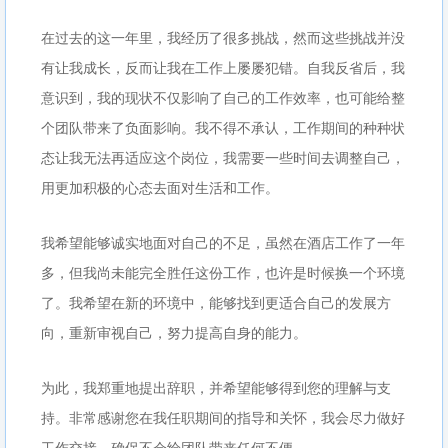
在过去的这一年里，我经历了很多挑战，然而这些挑战并没
有让我成长，反而让我在工作上屡屡犯错。自我反省后，我
意识到，我的现状不仅影响了自己的工作效率，也可能给整
个团队带来了负面影响。我不得不承认，工作期间的种种状
态让我无法再适应这个岗位，我需要一些时间去调整自己，
用更加积极的心态去面对生活和工作。
我希望能够诚实地面对自己的不足，虽然在酒店工作了一年
多，但我尚未能完全胜任这份工作，也许是时候换一个环境
了。我希望在新的环境中，能够找到更适合自己的发展方
向，重新审视自己，努力提高自身的能力。
为此，我郑重地提出辞职，并希望能够得到您的理解与支
持。非常感谢您在我任职期间的指导和关怀，我会尽力做好
工作交接，确保不会给团队带来任何不便。