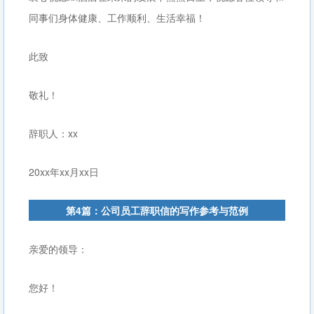
同事们身体健康、工作顺利、生活幸福！
此致
敬礼！
辞职人：xx
20xx年xx月xx日
第4篇：公司员工辞职信的写作参考与范例
亲爱的领导：
您好！