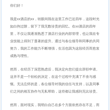
你们好！
我是xx酒店的xx，转眼间我在这里工作已近四年，这段时光
如白驹过隙，留下了我无数珍贵的回忆。在xx酒店的四年
里，不仅让我逐渐熟悉了酒店行业的内部管理，也让我在专
业技能上得到了显著的提升。通过与各位领导和同事的共同
努力，我的工作能力不断增强，生活也因为这段经历而愈发
成熟与理性。
然而，在经历了深思熟虑后，我决定向您们提出辞职申请。
这并不是一个轻松的决定，在这个过程中充满了不舍与感
慨。无法忘怀的是，各位领导对我的信任与支持，以及同事
们之间的相互协作与无私帮助，这些都让我感到无比珍贵。
然而，面对现实，我明白自己在多个方面依然存在不足，而