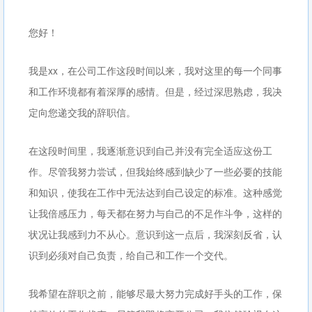
您好！
我是xx，在公司工作这段时间以来，我对这里的每一个同事
和工作环境都有着深厚的感情。但是，经过深思熟虑，我决
定向您递交我的辞职信。
在这段时间里，我逐渐意识到自己并没有完全适应这份工
作。尽管我努力尝试，但我始终感到缺少了一些必要的技能
和知识，使我在工作中无法达到自己设定的标准。这种感觉
让我倍感压力，每天都在努力与自己的不足作斗争，这样的
状况让我感到力不从心。意识到这一点后，我深刻反省，认
识到必须对自己负责，给自己和工作一个交代。
我希望在辞职之前，能够尽最大努力完成好手头的工作，保