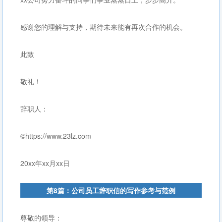
感谢您的理解与支持，期待未来能有再次合作的机会。
此致
敬礼！
辞职人：
©https://www.23lz.com
20xx年xx月xx日
第8篇：公司员工辞职信的写作参考与范例
尊敬的领导：