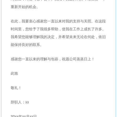
重新开始的机会。
在此，我要衷心感谢您一直以来对我的支持与关照。在这段
时间里，您给予了我很多帮助，使我在工作上成长了许多。
我希望您能够理解我的决定，并希望未来无论在何处，依旧
能保持良好的联系。
感谢您一直以来的理解与包容，祝愿公司蒸蒸日上！
此致
敬礼！
辞职人：xx
20xx年xx月xx日