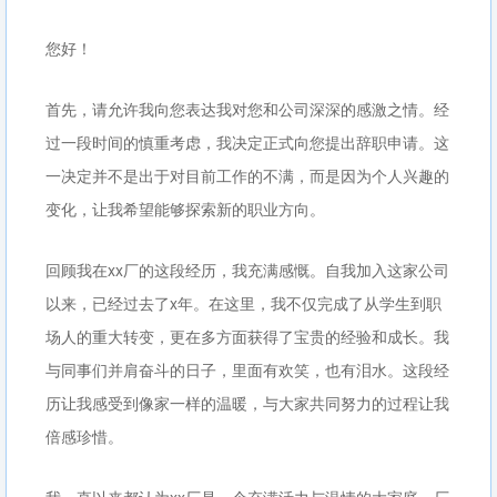
您好！
首先，请允许我向您表达我对您和公司深深的感激之情。经
过一段时间的慎重考虑，我决定正式向您提出辞职申请。这
一决定并不是出于对目前工作的不满，而是因为个人兴趣的
变化，让我希望能够探索新的职业方向。
回顾我在xx厂的这段经历，我充满感慨。自我加入这家公司
以来，已经过去了x年。在这里，我不仅完成了从学生到职
场人的重大转变，更在多方面获得了宝贵的经验和成长。我
与同事们并肩奋斗的日子，里面有欢笑，也有泪水。这段经
历让我感受到像家一样的温暖，与大家共同努力的过程让我
倍感珍惜。