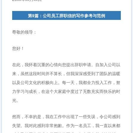
第9篇：公司员工辞职信的写作参考与范例
尊敬的领导：
您好！
在此，我怀着沉重的心情向您提出辞职申请。自加入公司以
来，虽然这段时间并不算长，但我深深感受到了团队的温暖
以及公司文化的积极向上。每一天，我都全力投入工作，努
力学习与成长，在这个大家庭中度过了无数充实而快乐的时
光。
然而，不幸的是，我在工作中出现了一些失误，令公司感到
失望。我对此感到非常抱歉。作为一名员工，我一直以来都